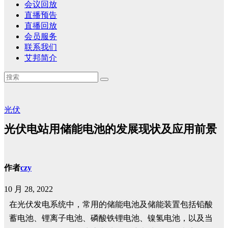
会议回放
直播预告
直播回放
会员服务
联系我们
艾邦简介
光伏
光伏电站用储能电池的发展现状及应用前景
作者
czy
10 月 28, 2022
在光伏发电系统中，常用的储能电池及储能装置包括铅酸
蓄电池、锂离子电池、磷酸铁锂电池、镍氢电池，以及当