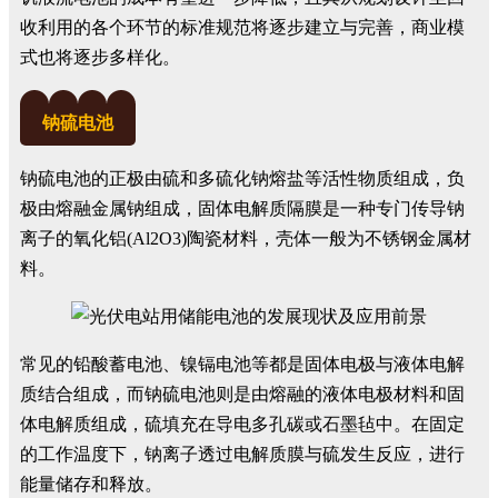
收利用的各个环节的标准规范将逐步建立与完善，商业模
式也将逐步多样化。
钠硫电池
钠硫电池的正极由硫和多硫化钠熔盐等活性物质组成，负
极由熔融金属钠组成，固体电解质隔膜是一种专门传导钠
离子的氧化铝(Al2O3)陶瓷材料，壳体一般为不锈钢金属材
料。
常见的铅酸蓄电池、镍镉电池等都是固体电极与液体电解
质结合组成，而钠硫电池则是由熔融的液体电极材料和固
体电解质组成，硫填充在导电多孔碳或石墨毡中。在固定
的工作温度下，钠离子透过电解质膜与硫发生反应，进行
能量储存和释放。