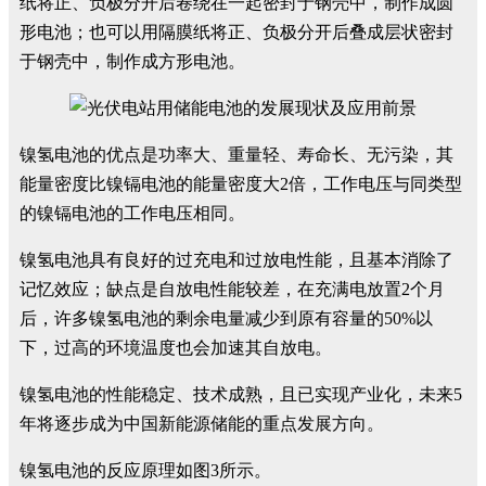
纸将正、负极分开后卷绕在一起密封于钢壳中，制作成圆
形电池；也可以用隔膜纸将正、负极分开后叠成层状密封
于钢壳中，制作成方形电池。
镍氢电池的优点是功率大、重量轻、寿命长、无污染，其
能量密度比镍镉电池的能量密度大2倍，工作电压与同类型
的镍镉电池的工作电压相同。
镍氢电池具有良好的过充电和过放电性能，且基本消除了
记忆效应；缺点是自放电性能较差，在充满电放置2个月
后，许多镍氢电池的剩余电量减少到原有容量的50%以
下，过高的环境温度也会加速其自放电。
镍氢电池的性能稳定、技术成熟，且已实现产业化，未来5
年将逐步成为中国新能源储能的重点发展方向。
镍氢电池的反应原理如图3所示。