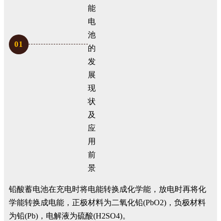
01
铅酸蓄电池在充电时将电能转换成化学能，放电时再将化
学能转换成电能，正极材料为二氧
化
铅
(PbO2)
，负极材料
为铅
(Pb)
，电解液为硫酸
(H2SO4)
。