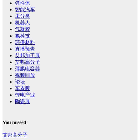
弹性体
智能汽车
未分类
机器人
气凝胶
氢科技
环保材料
直播预告
艾邦加工展
艾邦高分子
薄膜电容器
视频回放
论坛
车衣膜
锂电产业
陶瓷展
You missed
艾邦高分子