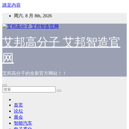
跳至内容
周六. 8 月 8th, 2026
艾邦高分子 艾邦智造官
网
艾邦高分子的全新官方网站！！
首页
论坛
展会
智能汽车