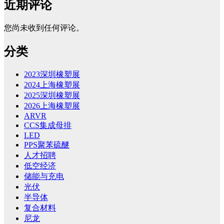
近期评论
您尚未收到任何评论。
分类
2023深圳橡塑展
2024上海橡塑展
2025深圳橡塑展
2026上海橡塑展
ARVR
CCS集成母排
LED
PPS聚苯硫醚
人才招聘
低空经济
储能与充电
光伏
半导体
复合材料
尼龙