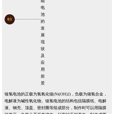
03
镍氢电池的正极为氢氧化镍(Ni(OH)2)，负极为储氢合金，
电解液为碱性氧化物。镍氢电池的结构包括隔膜纸、电解
液、钢壳、顶盖、密封圈等组成部分，制作时可以用隔膜