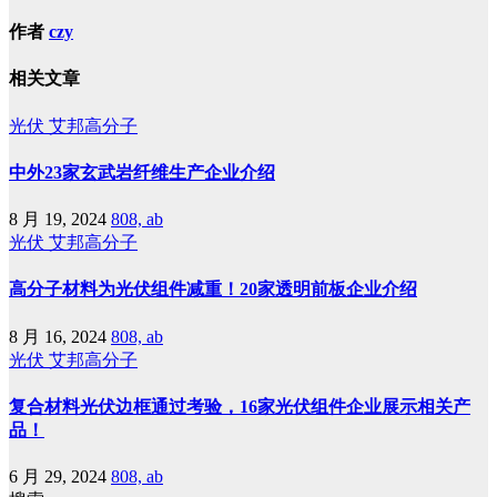
作者
czy
相关文章
光伏
艾邦高分子
中外23家玄武岩纤维生产企业介绍
8 月 19, 2024
808, ab
光伏
艾邦高分子
高分子材料为光伏组件减重！20家透明前板企业介绍
8 月 16, 2024
808, ab
光伏
艾邦高分子
复合材料光伏边框通过考验，16家光伏组件企业展示相关产
品！
6 月 29, 2024
808, ab