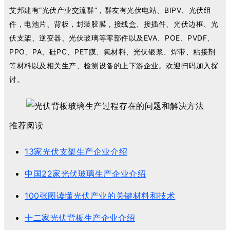
艾邦建有“光伏产业交流群”，群友有光伏电站、BIPV、光伏组
件，电池片、背板，封装胶膜，接线盒、接插件、光伏边框、光
伏支架、逆变器、光伏玻璃等零部件以及EVA、POE、PVDF、
PPO、PA、硅PC、PET膜、氟材料、光伏银浆、焊带、粘接剂
等材料以及相关生产、检测设备的上下游企业。欢迎扫码加入探
讨。
推荐阅读
13家光伏支架生产企业介绍
中国22家光伏玻璃生产企业介绍
100张图读懂光伏产业的关键材料和技术
十二家光伏背板生产企业介绍