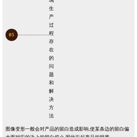
0
5
图像变形一般会对产品的留白造成影响,使某条边的留白偏