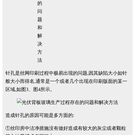
针孔是丝网印刷过程中极易出现的问题,因其缺陷大小如针
般大小而得名,通常是一个或者几个出现在印刷版面的某一
区域,如图3、图4所示。
造成针孔的原因可能是多方面的:
①丝印房中洁净措施没有做好造成有较大的灰尘或者颗粒