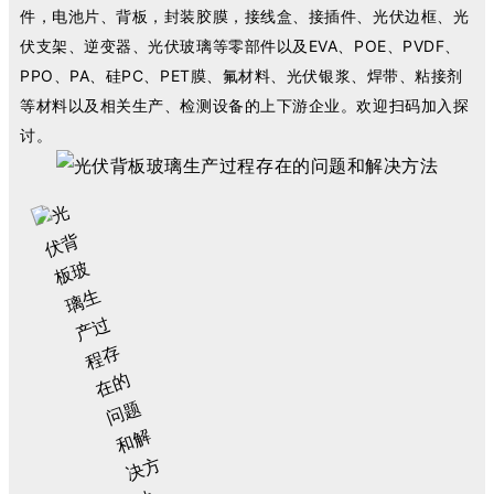
件，电池片、背板，封装胶膜，接线盒、接插件、光伏边框、光
伏支架、逆变器、光伏玻璃等零部件以及EVA、POE、PVDF、
PPO、PA、硅PC、PET膜、氟材料、光伏银浆、焊带、粘接剂
等材料以及相关生产、检测设备的上下游企业。欢迎扫码加入探
讨。