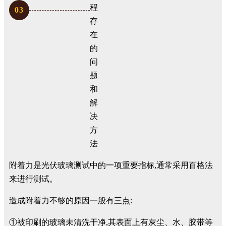
0
3
附着力是光伏玻璃测试中的一项重要指标,通常采用百格法
来进行测试。
造成附着力不够的原因一般有三点:
①被印刷的玻璃未清洗干净,其表面上有灰尘、水、胶带等