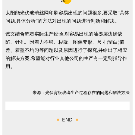
太阳能光伏玻璃丝网印刷容易出现的问题很多,要采取“具体
问题,具体分析”的方法对出现的问题进行判断和解决。
该文结合笔者实际生产经验,对容易出现的油墨层边缘缺
陷、针孔、附着力不够、糊版、图像变形、尺寸(留白)偏
差、着墨不均匀等问题以及原因进行了探究,并给出了相应
的解决方案,希望能对行业其他公司的生产有一定到指导作
用。
来源：光伏背板玻璃生产过程存在的问题和解决方法
END