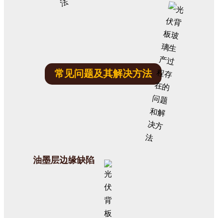
常见问题及其解决方法
油墨层边缘缺陷