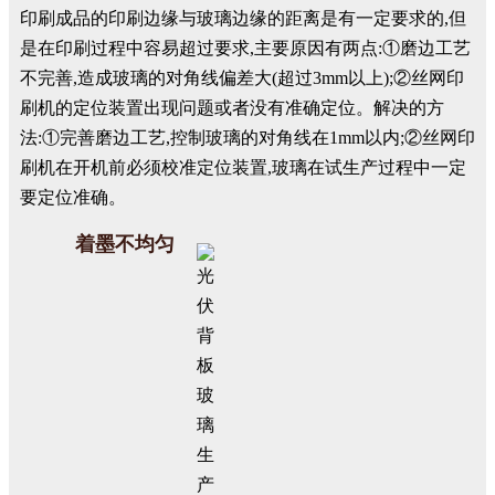
印刷成品的印刷边缘与玻璃边缘的距离是有一定要求的,但
是在印刷过程中容易超过要求,主要原因有两点:①磨边工艺
不完善,造成玻璃的对角线偏差大(超过3mm以上);②丝网印
刷机的定位装置出现问题或者没有准确定位。解决的方
法:①完善磨边工艺,控制玻璃的对角线在1mm以内;②丝网印
刷机在开机前必须校准定位装置,玻璃在试生产过程中一定
要定位准确。
着墨不均匀