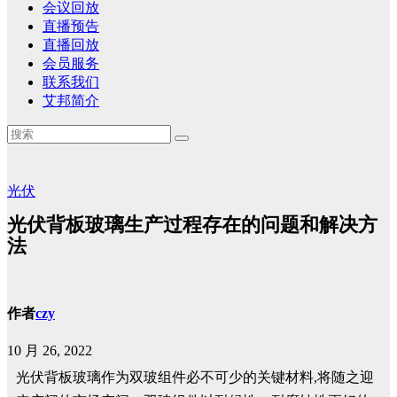
会议回放
直播预告
直播回放
会员服务
联系我们
艾邦简介
光伏
光伏背板玻璃生产过程存在的问题和解决方
法
作者
czy
10 月 26, 2022
光伏背板玻璃作为双玻组件必不可少的关键材料
,
将随之迎