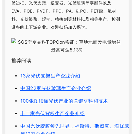
伏边框、光伏支架、逆变器、光伏玻璃等零部件以及
EVA、POE、PVDF、PPO、PA、硅PC、PET膜、氟材
料、光伏银浆、焊带、粘接剂等材料以及相关生产、检测
设备的上下游企业。欢迎扫码加入探讨。
推荐阅读
13家光伏支架生产企业介绍
中国22家光伏玻璃生产企业介绍
100张图读懂光伏产业的关键材料和技术
十二家光伏背板生产企业介绍
中国光伏胶膜领先世界，福斯特、斯威克、海优威