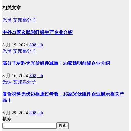
相关文章
光伏
艾邦高分子
中外23家玄武岩纤维生产企业介绍
8 月 19, 2024
808, ab
光伏
艾邦高分子
高分子材料为光伏组件减重！20家透明前板企业介绍
8 月 16, 2024
808, ab
光伏
艾邦高分子
复合材料光伏边框通过考验，16家光伏组件企业展示相关产
品！
6 月 29, 2024
808, ab
搜索
搜索