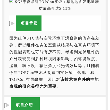
项目
:
背景
因为组件STC值与实际环境下观察到的值存在差
异，所以组件在实验室测试结果与在真实环境下
的性能表现也可能有所不同。考虑到光伏组件的
户外表现受到多种环境因素影响，如环境温度、
湿度、辐照度、辐照角度和光谱效应等，且随着
今年TOPCon技术从制造到实际项目落地，和
TOPCon布局骤增，因此对
该技术在户外的性能
表现的研究显得尤为重要
。
项目介绍：