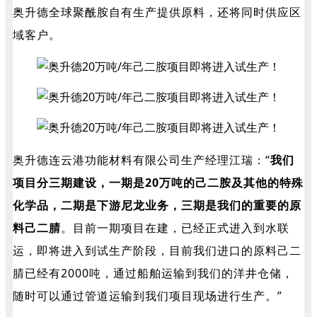
奥升德全球聚酰胺自有生产提供原料，还将同时供应区
域客户。
奥升德连云港功能材料有限公司生产经理
江瑞：
“
我们
项目分三期建设，一期是20万吨的己二胺及其他的特殊
化学品，
二期是下游尼龙业务，三期是我们的重要的原
料己二腈
。目前一期项目在建，已经正式进入到水联
运，即将进入到试生产阶段，目前我们进口的原料己二
腈已经有2000吨，通过船舶运输到我们的洋井仓储，
随时可以通过管道运输到我们项目现场进行生产。”