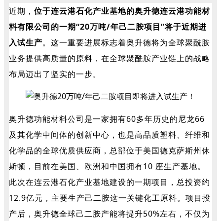
近期，
位于连云港石化产业基地的奥升德连云港功能材
料有限公司的一期“20万吨/年己二胺项目”将于近期进
入试生产
。
这一重要进展标志着奥升德将为全球聚酰胺
业务提供高质量的原料，在全球聚酰胺产业链上的战略
布局迈出了坚实的一步。
奥升德功能材料公司是一家拥有60多年历史的尼龙66
及其化学中间体的创新中心，也是高品质塑料、纤维和
化学品的全球优质供应商，总部位于美国德克萨斯州休
斯顿，目前在美国、欧洲和中国拥有10 座生产基地。
此次在连云港石化产业基地建设的一期项目，总投资约
12.9亿元，主要生产己二胺这一关键化工原料。项目投
产后，奥升德全球己二胺产能将提升50%左右，不仅为