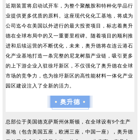
近期装置将启动试开车，为整个聚酰胺和特种化学品行
业提供更多优质的原料。这座现代化化工基地，将成为
公司迄今在美国以外进行的最大投资项目，标志着奥升
德在全球布局中的又一重要里程碑。随着项目的顺利推
进和后续运营的不断优化，未来，奥升德将在连云港石
化产业基地打造一条完整的尼龙树脂产业链，吸引更多
的上下游企业入驻徐圩新区，不仅强化了奥升德在全球
市场的竞争力，也为徐圩新区的高性能材料一体化产业
园区建设注入了全新的活力。
奥升德
总部位于美国德克萨斯州休斯顿，在全球设有9个生产
基地（包含美国五座，欧洲三座，中国一座），奥升德