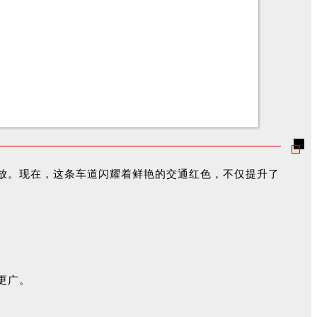
放。现在，这条车道闪耀着鲜艳的交通红色，不仅提升了
更广。