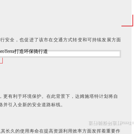
骑行安全，也促进了该市在交通方式转变和可持续发展方面
，更有利于环境保护。在此背景下，达姆施塔特计划将自
络并引入全新的安全道路标线。
以其长久的使用寿命在提高资源利用效率方面发挥着重要作