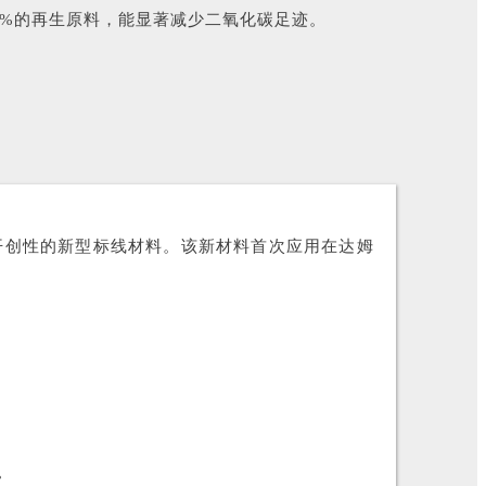
0%的再生原料，能显著减少二氧化碳足迹。
开创性的新型标线材料。该新材料首次应用在达姆
。