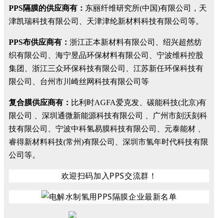
PPS隔膜的供应商有：
东丽纤维研究所(中国)有限公司，天
津凯瑞科技有限公司、天津津纶新材料科技有限公司等。
PPS布供应商有：
浙江正本新材料有限公司、绍兴超然纺
织有限公司、海宁昱品环保材料有限公司、宁波维科控股
集团、浙江三众环保科技有限公司、江苏新任环保科技有
限公司、台州市川崎丝网科技有限公司等
复合膜供应商有：
比利时AGFA爱克发、碳能科技(北京)有
限公司 、深圳通微新能源科技有限公司 、广州市刻沃刻科
技有限公司、宁波中科氢易膜科技有限公司、元泰能材 、
睿得新材料科技(常州)有限公司、深圳市氢年时代科技有限
公司等。
欢迎扫码加入PPS交流群！