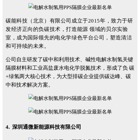
碳能科技（北京）有限公司成立于2015年，致力于研
发经济正向的负碳技术，打造能源 领域的贝尔实验
室，成为国际领先的电化学绿色平台公司，塑造清洁
和可持续的未来。
公司自主研发了碳中和利用技术、碱性电解水制氢关键
隔膜材料和工业高盐废水电化学脱氮技术，形成了负 碳
+绿氢两大核心技术，为大型排碳企业提供碳达峰、碳
中和技术解决方案。
4. 深圳通微新能源科技有限公司