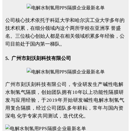
公司核心技术依托于科廷大学和哈尔滨工业大学多年的
技术积累，在细分领域内这个两所学校在亚洲享 誉盛
名。三位核心创始人都是在相关领域积累多年经验，公
司目前处于国内第一梯队。
5. 广州市刻沃刻科技有限公司
广州市刻沃刻科技有限公司，专业研发生产碱性电解
水制氢气隔膜，创始团队拥有10年以上功能性隔膜研
发与应用经验，于2019年开始研发碱性电解水制氢气
用复合隔膜，经过公司团队多年耕耘，常年与国内资
深电 化学专家共同测试，迭代优化。