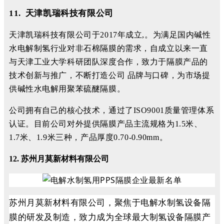
11. 天津凯瑞科技有限公司
天津凯瑞科技有限公司于2017年成立,。为满足国内碱性
水电解制氢行业对非石棉隔膜的需求，自成立以来一直
与天津工业大学科研团队深度合作，致力于隔膜产品的
技术创新与推广，不断打造公司 品牌与口碑，为市场提
供碱性水电解用聚苯硫醚隔膜。
公司拥有自己的核心技术，通过了ISO9001质量管理体系
认证。目前公司对外提供隔膜产品主流规格为1.5米、
1.7米、1.9米三种，产品厚度0.70-0.90mm。
12. 苏州月莫新材料有限公司
苏州月莫新材料有限公司，聚焦于电解水制氢设备隔
膜的研发及制造，致力成为全球最大制氢设备隔膜产