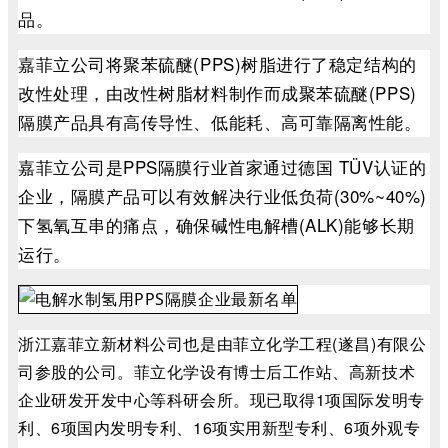
品。
嘉菲立公司将聚苯硫醚(PPS)树脂进行了稳定结构的
改性处理，由改性树脂材料制作而成聚苯硫醚(PPS)
隔膜产品具有高传导性、低能耗、高可靠隔离性能。
嘉菲立公司是PPS隔膜行业首家通过德国 TÜV认证的
企业，隔膜产品可以有效解决行业低负荷(30%~40%)
下氢氧互串的痛点，确保碱性电解槽(ALK)能够长期
运行。
浙江嘉菲立新材料公司也是由菲立化学工程(遂昌)有限公
司参股的公司。菲立化学设有博士后工作站、高新技术
企业研发开发中心等科研会所。现已取得1项国际发明专
利、6项国内发明专利、16项实用新型专利、6项外观专