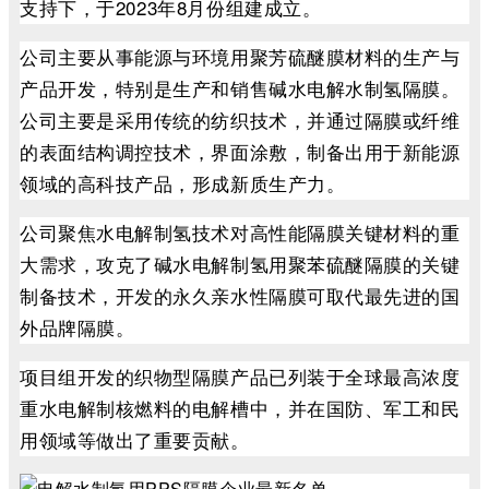
支持下，于2023年8月份组建成立。
公司主要从事能源与环境用聚芳硫醚膜材料的生产与
产品开发，特别是生产和销售碱水电解水制氢隔膜。
公司主要是采用传统的纺织技术，并通过隔膜或纤维
的表面结构调控技术，界面涂敷，制备出用于新能源
领域的高科技产品，形成新质生产力。
公司聚焦水电解制氢技术对高性能隔膜关键材料的重
大需求，攻克了碱水电解制氢用聚苯硫醚隔膜的关键
制备技术，开发的永久亲水性隔膜可取代最先进的国
外品牌隔膜。
项目组开发的织物型隔膜产品已列装于全球最高浓度
重水电解制核燃料的电解槽中，并在国防、军工和民
用领域等做出了重要贡献。