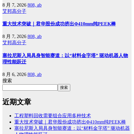
8 月 7, 2026
808, ab
艾邦高分子
重大技术突破｜君华股份成功挤出Φ410mm纯PEEK棒
8 月 7, 2026
808, ab
艾邦高分子
塞拉尼斯入局具身智能赛道：以“材料金字塔” 驱动机器人物
理性能跃迁
8 月 6, 2026
808, ab
搜索
搜索
近期文章
工程塑料回收需要组合应用多种技术
重大技术突破｜君华股份成功挤出Φ410mm纯PEEK棒
塞拉尼斯入局具身智能赛道：以“材料金字塔” 驱动机器