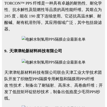
TORCON™ PPS 纤维是一种具有卓越的耐热性、耐化学
性、抗水解性及阻燃性等品质的高性能纤维。其熔点为
285 度，能在 190 度下连续使用。它还抗高温水解、耐
酸碱、耐有机溶剂等。其应用领域广泛，其中包括袋滤
器。
9. 天津津纶新材料科技有限公司
天津津纶新材料科技有限公司联合天津工业大学技术团
队开发了织物型PPS隔膜专用树脂和隔膜用PPS纤维
改 性技术，制备出了耐辐射、高亲水、高卷曲纤维；开
发了低扭矩环锭纺纱技术，制备出低捻度少毛羽PPS纱
线。