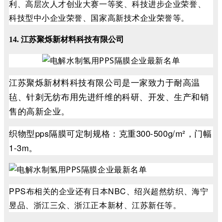
利、高层次人才创业大赛一等奖、科技进步企业荣誉、
科技型中小企业荣誉、国家高新技术企业荣誉等。
14. 江苏聚烁新材料科技有限公司
江苏聚烁新材料科技有限公司是一家致力于耐高温
毡、针刺无纺布用先进纤维的科研、开发、生产和销
售的高新企业。
织物型pps隔膜可定制规格：克重300-500g/m²，门幅
1-3m。
PPS布相关的企业还有日本NBC、绍兴超然纺织、海宁
昱品、浙江三众、浙江正本新材、江苏新任等。