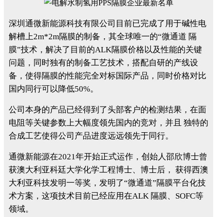
深圳通微新能源科技有限公司目前已完成了用于碱性电
解槽上2m*2m隔膜的制备，其全球唯一的“微通道 隔
膜”技术，解决了目前的ALK隔膜价格以及性能的关键
问题，同时独有的制备工艺技术，搭配自研的产线设
备，使得隔膜的性能完全对标国际产品，同时价格对比
国内同行可以降低50%。
公司本身的产品已经得到了头部客户的检测结果，在面
电阻等关键参数上大幅度领先国内的竞对，并且 独特的
合成工艺使得公司产品进度远远领先于同行。
通微新能源在2021年开始正式运作，创始人邵欣博士曾
获澳大利亚科廷大学化学工程博士、博士后， 获得西澳
大利亚科技发明⼀等奖，发明了“微通道”隔膜平台化技
术方案，这项技术目前已经应用在ALK 隔膜、SOFC等
领域。