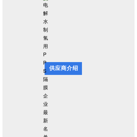
供应商介绍