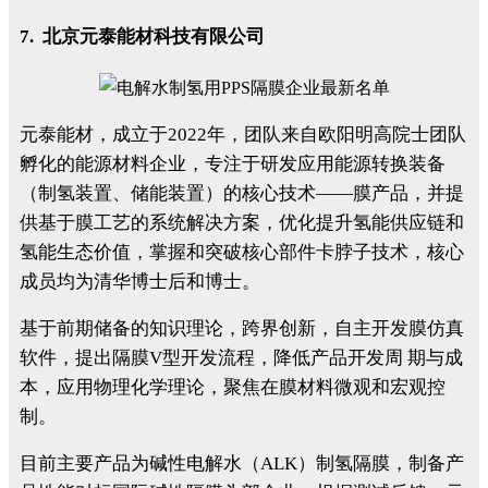
7. 北京元泰能材科技有限公司
元泰能材，成立于2022年，团队来自欧阳明高院士团队
孵化的能源材料企业，专注于研发应用能源转换装备
（制氢装置、储能装置）的核心技术——膜产品，并提
供基于膜工艺的系统解决方案，优化提升氢能供应链和
氢能生态价值，掌握和突破核心部件卡脖子技术，核心
成员均为清华博士后和博士。
基于前期储备的知识理论，跨界创新，自主开发膜仿真
软件，提出隔膜V型开发流程，降低产品开发周 期与成
本，应用物理化学理论，聚焦在膜材料微观和宏观控
制。
目前主要产品为碱性电解水（ALK）制氢隔膜，制备产