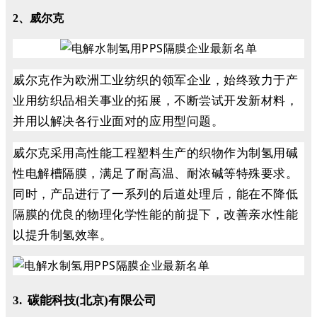
2、威尔克
威尔克作为欧洲工业纺织的领军企业，始终致力于产
业用纺织品相关事业的拓展，不断尝试开发新材料，
并用以解决各行业面对的应用型问题。
威尔克采用高性能工程塑料生产的织物作为制氢用碱
性电解槽隔膜，满足了耐高温、耐浓碱等特殊要求。
同时，产品进行了一系列的后道处理后，能在不降低
隔膜的优良的物理化学性能的前提下，改善亲水性能
以提升制氢效率。
3. 碳能科技(北京)有限公司