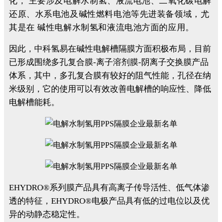
化， 主要涉及电解水制氢、液流电池、二氧化碳电解
还原、水系电池及碱性燃料电池等先进装备领域，尤
其是在 碱性电解水制氢和液流电池方面的应用。
因此，中科氢易在碱性电解槽隔膜方面积极布局，目前
已形成围绕多孔复合膜-离子溶剂膜-阴离子交换膜产品
体系，其中，多孔复合膜有较好的阻气性能，孔径在纳
米级别，它的使用可以有效改善电解槽的响应性、降低
电解槽能耗。
EHYDRO®系列膜产品具有高离子传导活性、低气体渗
透的特征，EHYDRO®电极产品具有低的过电位以及优
异的动静态稳定性。