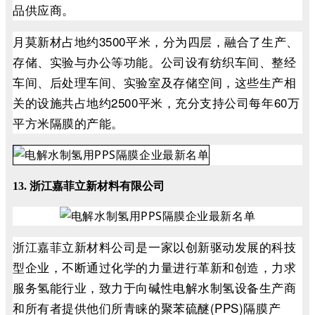
品供应商。
月莫新材占地约3500平米，分为四层，融合了生产、
存储、实验与办公等功能。公司设有纺织车间、整经
车间、后处理车间、实验室及存储空间，这些生产相
关的设施共占地约2500平米，充分支持公司每年60万
平方米隔膜的产能。
13. 浙江嘉菲立新材料有限公司
浙江嘉菲立新材料公司是一家以创新驱动发展的科技
型企业，不断通过化学的力量进行革新和创造，力求
服务氢能行业，致力于向碱性电解水制氢设备生产商
和所有者提供他们所青睐的聚苯硫醚(PPS)隔膜产