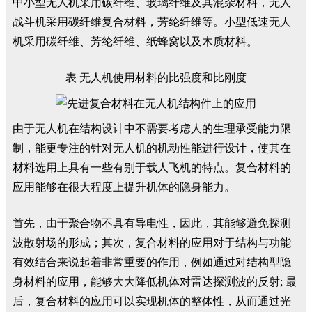
中小型无人机采用碳纤维、玻璃纤维及其混杂材料，无人
战斗机采用碳纤维复合材料，芳纶纤维等。小型低速无人
机采用碳纤维、芳纶纤维、纸蜂窝以及木质材料。
表 无人机使用材料的比强度和比刚度
由于无人机在结构设计中不需要考虑人的生理承受能力限
制，能更专注的针对无人机的机动性能进行设计，使其在
材料选用上具有一些有别于载人飞机的特点。复合材料的
应用能够在很大程度上提升机体的隐身能力。
首先，由于聚合物不具有导电性，因此，其能够避免探测
波散射场的形成；其次，复合材料的应用对于结构与功能
有效结合来说起着非常重要的作用，例如通过对结构型隐
身材料的应用，能够大大降低机体对雷达探测波的反射; 最
后，复合材料的应用可以实现机体的整体性，从而通过光