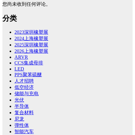
您尚未收到任何评论。
分类
2023深圳橡塑展
2024上海橡塑展
2025深圳橡塑展
2026上海橡塑展
ARVR
CCS集成母排
LED
PPS聚苯硫醚
人才招聘
低空经济
储能与充电
光伏
半导体
复合材料
尼龙
弹性体
智能汽车