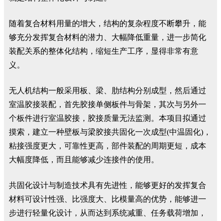
随着复合材料用量的增大，结构的复杂程度不断攀升，能
够充分发挥复合材料的潜力、大幅降低重量，进一步简化
装配关系的整体化结构，缩短生产工序，显得非常有意
义。
无人机结构一般采用板、梁、肋结构分别成型，然后通过
室温胶接装配，首先胶接单侧板件与骨架，其次与另外一
个板件进行室温胶接，胶接质量无法监测。本项目拟通过
摸索，建立一种壁板与梁胶接共固化一次成型(中温固化)，
粘接强度更大，可靠性更高，部件装配的周期更短，成本
大幅度降低，而且能够减少连接件的使用。
共固化设计与制造技术具有先进性，能够更好的发挥复合
材料可设计性强、比强度大、比模量高的优势，能够进一
步进行轻量化设计，从而达到系统减重、任务载荷增加，