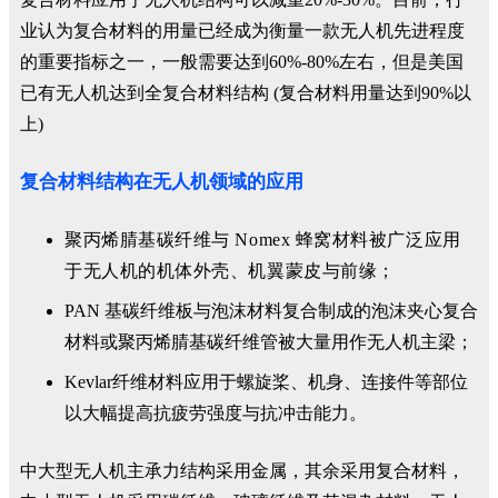
业认为复合材料的用量已经成为衡量一款无人机先进程度
的重要指标之一，一般需要达到60%-80%左右，但是美国
已有无人机达到全复合材料结构 (复合材料用量达到90%以
上)
复合材料结构在无人机领域的应用
聚丙烯腈基碳纤维与 Nomex 蜂窝材料被广泛应用
于无人机的机体外壳、机翼蒙皮与前缘；
PAN 基碳纤维板与泡沫材料复合制成的泡沫夹心复合
材料或聚丙烯腈基碳纤维管被大量用作无人机主梁；
Kevlar纤维材料应用于螺旋桨、机身、连接件等部位
以大幅提高抗疲劳强度与抗冲击能力。
中大型无人机主承力结构采用金属，其余采用复合材料，