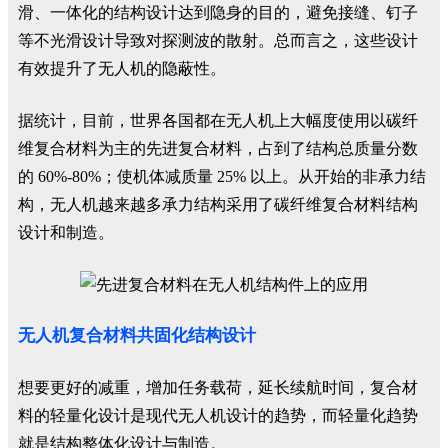
滑、一体化的结构设计达到隐身的目的，避免接缝、钉子
等不光滑设计导致对探测波的散射。总而言之，这些设计
有效提升了无人机的隐蔽性。
据统计，目前，世界各国都在无人机上大幅度使用以碳纤
维复合材料为主的先进复合材料，占到了结构总质量分数
的 60%-80%；使机体减质量 25% 以上。从开始的非承力结
构，无人机越来越多承力结构采用了碳纤维复合材料结构
设计和制造。
无人机复合材料共固化结构设计
想要更好的减重，增加任务载荷，延长续航时间，复合材
料的轻量化设计是现代无人机设计的趋势，而轻量化趋势
就是结构整体化设计与制造。