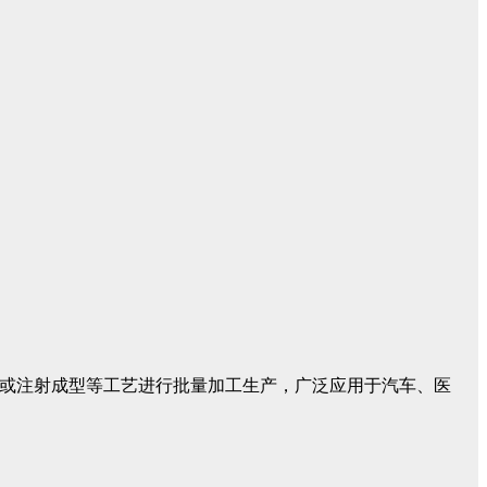
出或注射成型等工艺进行批量加工生产，广泛应用于汽车、医