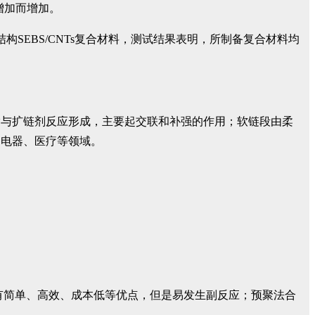
增加而增加。
构SEBS/CNTs复合材料，测试结果表明，所制备复合材料均
酯与扩链剂反应形成，主要起交联和补强的作用；软链段由柔
、电器、医疗等领域。
有简单、高效、成本低等优点，但是易发生副反应；预聚法合