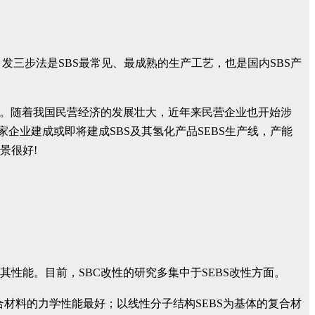
发三步法是SBS最常见、最成熟的生产工艺，也是国内SBS产
业。随着我国民营经济的发展壮大，近年来民营企业也开始涉
企业建成或即将建成SBS及其氢化产品SEBS生产线，产能
景很好!
性能。目前，SBC改性的研究多集中于SEBS改性方面。
合材料的力学性能最好；以线性分子结构SEBS为基体的复合材