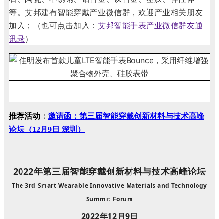
等。艾邦建有智能穿戴产业微信群，欢迎产业相关朋友
艾邦智能手表产业微信群友通
加入；（也可点击加入：
讯录
）
推荐活动：
邀请函：第三届智能穿戴创新材料与技术高峰
论坛（12月9日 深圳）
2022年第三届智能穿戴创新材料与技术高峰论坛
The 3rd Smart Wearable Innovative Materials and Technology
Summit Forum
2022年12月9日