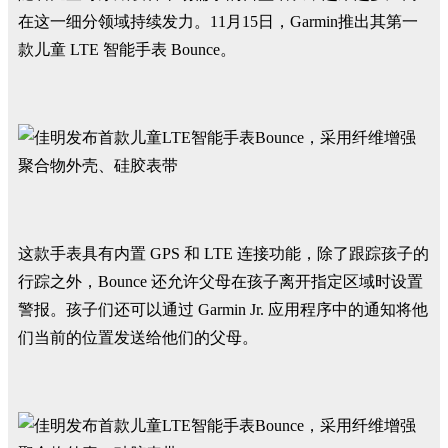
在这一细分领域持续发力。11月15日，Garmin推出其第一
款儿童 LTE 智能手表 Bounce。
这款手表具有内置 GPS 和 LTE 连接功能，除了跟踪孩子的
行踪之外，Bounce 还允许父母在孩子离开指定区域时设置
警报。孩子们还可以通过 Garmin Jr. 应用程序中的通知将他
们当前的位置发送给他们的父母。