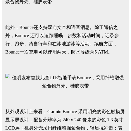
此外，Bounce还支持双向文本和语音消息。除了通信之
外，Bounce 还可以追踪睡眠、步数和活动时间，记录步
行、跑步、骑自行车和在泳池游泳等活动。续航方面，
Bounce一次充电可以使用两天，防水等级为5 ATM。
从外观设计上来看，Garmin Bounce 采用明亮的彩色触摸屏
显示屏设计，配备分辨率为 240 x 240 像素的彩色 1.3 英寸
LCD屏；机身外壳采用纤维增强聚合物，轻质抗冲击；表