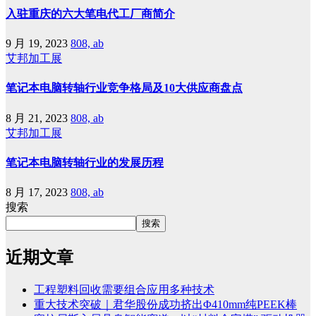
入驻重庆的六大笔电代工厂商简介
9 月 19, 2023
808, ab
艾邦加工展
笔记本电脑转轴行业竞争格局及10大供应商盘点
8 月 21, 2023
808, ab
艾邦加工展
笔记本电脑转轴行业的发展历程
8 月 17, 2023
808, ab
搜索
搜索
近期文章
工程塑料回收需要组合应用多种技术
重大技术突破｜君华股份成功挤出Φ410mm纯PEEK棒