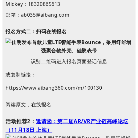
Mickey：18320865613
邮箱：ab035@aibang.com
报名方式二：扫码在线报名
识别二维码进入报名页面登记信息
或复制链接：
https://www.aibang360.com/m/100130
阅读原文，在线报名
活动推荐2：
邀请函：第二届AR/VR产业链高峰论坛
（11月18日 上海）