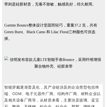
带则是硅胶材质，无毒不致敏，触感良好，经久耐用。
Garmin Bounce整体设计坚固而轻巧，重量37.2 克，共有
Green Burst、Black Camo 和 Lilac Floral三种颜色可供选
择。
智能穿戴逐渐普及化，其产业链涉及的企业类型包括终
端、ODM、电子元器件厂商、结构件厂商、材料企业以
及相关设备厂商等，从材质来看，主要涉及玻璃、蓝宝
石、陶瓷、不锈钢、铝合金、钛合金、塑胶、弹性体