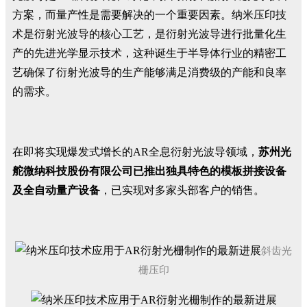
方案，而量产性是需要解决的一个重要因素。纳米压印技
术是衍射光波导的核心工艺，是衍射光波导进行批量化生
产的先进光学显示技术，这种诞生于半导体行业的精密工
艺确保了衍射光波导的生产能够满足消费级的产能和良率
的需求。
在即将实现爆发式增长的AR全息衍射光波导领域，
苏州光
舵微纳科技股份有限公司已推出独具特色的模板拼接设备
及全自动量产设备
，已实现对多家头部客户的销售。
斜
齿光
栅压印