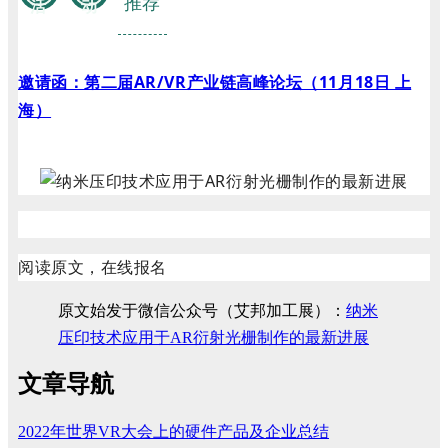
推荐
活
动
邀请函：第二届AR/VR产业链高峰论坛（11月18日 上
海）
阅读原文，在线报名
原文始发于微信公众号（艾邦加工展）：
纳米
压印技术应用于AR衍射光栅制作的最新进展
文章导航
2022年世界VR大会上的硬件产品及企业总结