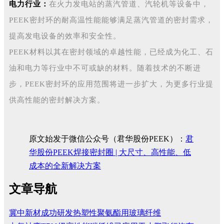
电力行业：
在火力发电站的蒸汽管道、汽轮机等设备中，
PEEK密封环的耐高温性能能够满足蒸汽管道的密封需求，
提高发电设备的效率和安全性。
PEEK材料以其在密封领域的卓越性能，已经成为化工、石
油和电力等行业中不可或缺的材料。随着技术的不断进
步，PEEK密封环的应用范围将进一步扩大，为更多行业提
供高性能的密封解决方案。
原文始发于微信公众号（君华股份PEEK）：
君
华股份PEEK焊接密封圈 | 大尺寸、高性能、低
成本的全新解决方案
文章导航
冀中新材成功研发热塑性聚氨酯用玻璃纤维