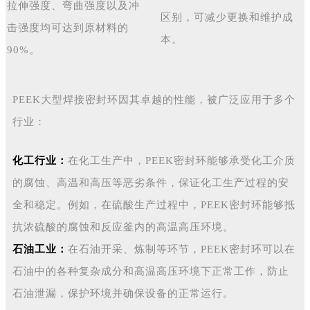
拉伸强度、弯曲强度以及冲
区别，可减少更换和维护成
击强度均可达到原材料的
本。
90%。
PEEK大型焊接密封环因其卓越的性能，被广泛应用于多个
行业：
化工行业：
在化工生产中，PEEK密封环能够承受化工介质
的腐蚀、高温和高压等恶劣条件，保证化工生产过程的安
全和稳定。例如，在硫酸生产过程中，PEEK密封环能够抵
抗浓硫酸的腐蚀和反应釜内的高温高压环境。
石油工业：
在石油开采、炼制等环节，PEEK密封环可以在
石油中的各种复杂成分和高温高压环境下正常工作，防止
石油泄漏，保护环境并确保设备的正常运行。