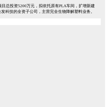
项目总投资5200万元，拟依托原有PLA车间，扩增新建
年，是金发科技的全资子公司，主营完全生物降解塑料业务。