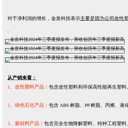
对于净利润的增长，金发科技表示
主要是因为公司改性
从产销来看：
1、改性塑料产品：
包含改性塑料和环保高性能再生塑料。
2、绿色石化产品：
包含 ABS 树脂、PP 树脂、丙烯、液
3、新材料产品：
包含完全生物降解塑料、特种工程塑料、