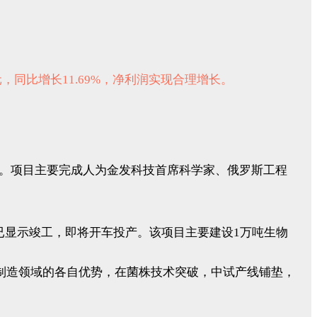
元，同比增长11.69%，净利润实现合理增长。
。项目主要完成人为金发科技首席科学家、俄罗斯工程
已显示竣工，即将开车投产。该项目主要建设1万吨生物
制造领域的各自优势，在菌株技术突破，中试产线铺垫，