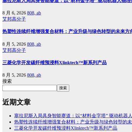
塞拉尼斯入局具身智能赛道：以“材料金字塔” 驱动机器人物理
8 月 6, 2026
808, ab
艾邦高分子
热塑性连续纤维增强复合材料：产业升级与绿色转型的未来方
8 月 5, 2026
808, ab
艾邦高分子
三菱化学开发碳纤维预浸料Xlinktech™新系列产品
8 月 5, 2026
808, ab
搜索
搜索
近期文章
塞拉尼斯入局具身智能赛道：以“材料金字塔” 驱动机器
热塑性连续纤维增强复合材料：产业升级与绿色转型的未
三菱化学开发碳纤维预浸料Xlinktech™新系列产品