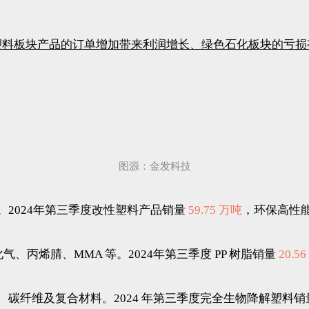
塑料板块产品的订单增加带来利润增长、绿色石化板块的亏损
图源：金发科技
2024年第三季度改性塑料产品销量
59.75 万吨
，环保高性
化气、丙烯腈、MMA 等。2024年第三季度 PP 树脂销量
20.5
碳纤维及复合材料。2024 年第三季度完全生物降解塑料销