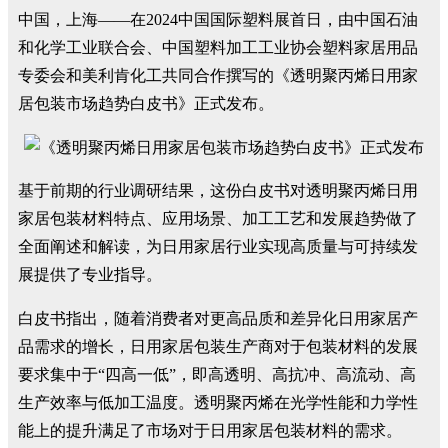
中国，上海——在2024中国国际塑料展首日，由中国石油
和化学工业联合会、中国塑料加工工业协会塑料家居用品
专委会和美利肯化工共同合作撰写的《透明聚丙烯日用家
居包装市场趋势白皮书》正式发布。
基于前期的行业调研结果，这份白皮书对透明聚丙烯日用
家居包装材料特点、应用场景、加工工艺和发展趋势做了
全面阐述和解读，为日用家居行业实现高质量与可持续发
展提供了专业指导。
白皮书指出，随着消费者对更高品质和差异化日用家居产
品需求的增长，日用家居包装生产商对于包装材料的发展
要求集中于“四高一低”，即高透明、高抗冲、高流动、高
生产效率与低加工温度。透明聚丙烯在光学性能和力学性
能上的提升满足了市场对于日用家居包装材料的需求。