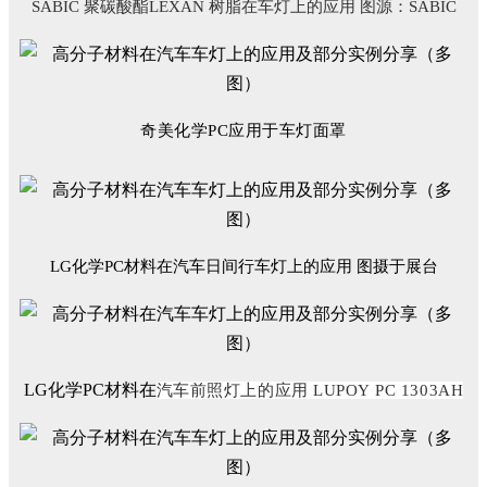
SABIC
聚碳酸酯
LEXAN
树脂在车灯上的应用
图源：
SABIC
奇美化学PC应用于车灯面罩
LG化学PC材料在汽车日间行车灯上的应用 图摄于展台
LG
化学
PC
材料在
汽车前照灯上的应用 LUPOY PC 1303AH