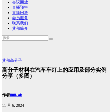
会议回放
直播预告
直播回放
会员服务
联系我们
艾邦简介
艾邦高分子
高分子材料在汽车车灯上的应用及部分实例
分享（多图）
作者
808, ab
11 月 6, 2024