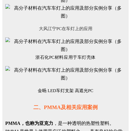
大风江宁
PC
在车灯上的应用
浙石化PC材料应用于车灯壳体
金旸 LED车灯支架 高遮光PC
二、PMMA及相关应用案例
PMMA，也称为亚克力
，是一种透明的热塑性塑料。