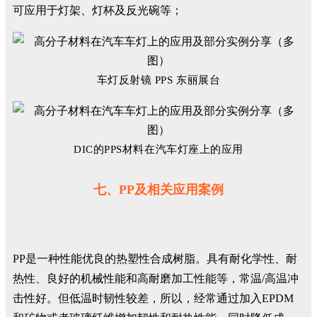
可应用于灯架、灯杯及反光碗等；
车灯反射镜 PPS 东丽展台
DIC的PPS材料在
汽车灯
座上的应用
七、PP及相关应用案例
PP是一种性能优良的热塑性合成树脂。具有耐化学性、耐
热性、良好的机械性能和高耐磨加工性能等，常温/高温冲
击性好。但低温时韧性较差，所以，经常通过加入EPDM