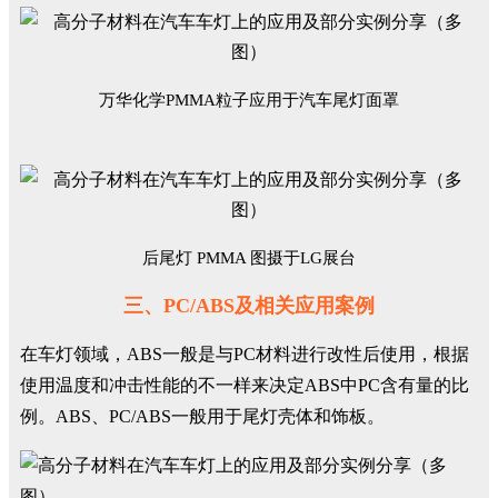
万华化学PMMA粒子应用于汽车尾灯面罩
后尾灯 PMMA 图摄于LG展台
三、PC/ABS及相关应用案例
在车灯领域，ABS一般是与PC材料进行改性后使用，根据
使用温度和冲击性能的不一样来决定ABS中PC含有量的比
例。ABS、PC/ABS一般用于尾灯壳体和饰板。