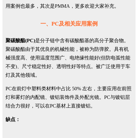
用案例也最多，其次是PMMA，更多欢迎大家补充。
一、PC及相关应用案例
聚碳酸酯(PC)
是分子链中含有碳酸酯基的高分子聚合物。
聚碳酸酯由于其优良的机械性能，被称为防弹胶。具有机
械强度高、使用温度范围广、电绝缘性能好(但防电弧性能
不变)、尺寸稳定性好、透明性好等特点。被广泛使用于车
灯及其他领域。
PC在前灯中塑料类材料中占比 50% 左右，主要应用在前照
灯和雾灯的内配镜、镀铝装饰件及外配光镜。PC与镀铝层
结合力很好，可以在PC基材上直接镀铝。
缺点：