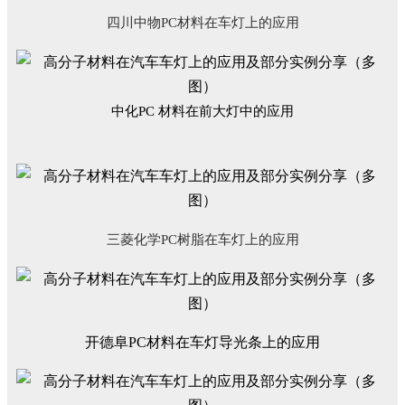
四川中物
PC
材料在车灯上的应用
中化PC 材料在前大灯中的应用
三菱化学
PC
树脂
在车灯上的应用
开德阜
PC
材料在车灯导光条上的应用