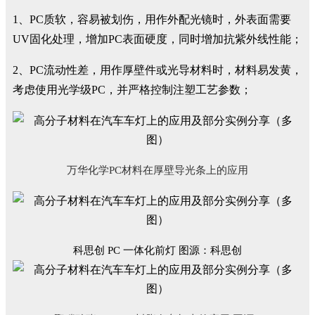
1、PC质软，容易被划伤，用作外配光镜时，外表面需要
UV固化处理，增加PC表面硬度，同时增加抗紫外线性能；
2、PC流动性差，用作厚壁件或光导材料时，材料易发黄，
考虑使用光学级PC，并严格控制注塑工艺参数；
万华化学
PC
材料在厚壁导光条上的应用
科思创 PC 一体化前灯 图源：科思创