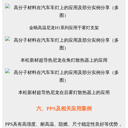
金旸高温尼龙H1系列应用于雾灯支架
本松新材
超导热尼龙在
角灯散热器
上的应用
本松新材
超导热尼龙在
后雾灯散热器
上的应用
六、PPS及相关应用案例
PPS具有高强度、耐高温、阻燃、尺寸稳定性良好等优势，