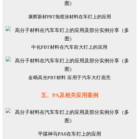
康辉新材PBT免喷涂材料在车灯上的应用
中化PBT材料在汽车前大灯上的应用
金旸高光PBT材料 应用于汽车大灯底壳
五、PA及相关应用案例
平煤神马PA6在车灯上的应用