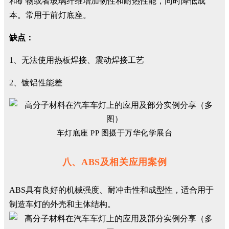
和矿物或者玻璃纤维增加韧性和耐热性能，同时降低成
本。常用于前灯底座。
缺点：
1、无法使用热板焊接、震动焊接工艺
2、镀铝性能差
车灯底座 PP 图摄于万华化学展台
八、ABS及相关应用案例
ABS具有良好的机械强度、耐冲击性和成型性，适合用于
制造车灯的外壳和主体结构。