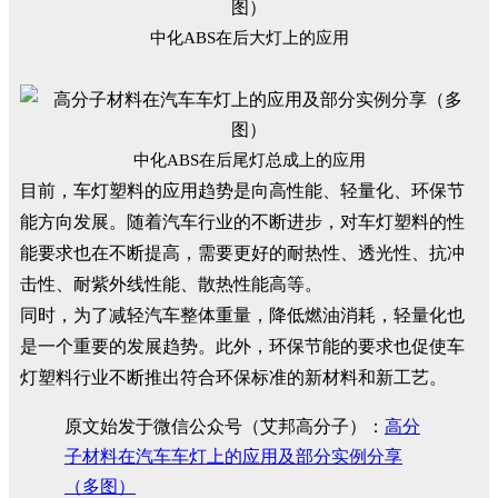
中化ABS在后大灯上的应用
中化ABS在后尾灯总成上的应用
目前，车灯塑料的应用趋势是向高性能、轻量化、环保节
能方向发展。随着汽车行业的不断进步，对车灯塑料的性
能要求也在不断提高，需要更好的耐热性、透光性、抗冲
击性、耐紫外线性能、散热性能高等。
同时，为了减轻汽车整体重量，降低燃油消耗，轻量化也
是一个重要的发展趋势。此外，环保节能的要求也促使车
灯塑料行业不断推出符合环保标准的新材料和新工艺。
原文始发于微信公众号（艾邦高分子）：
高分
子材料在汽车车灯上的应用及部分实例分享
（多图）