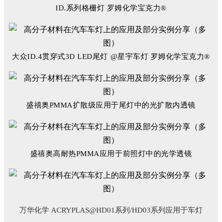
ID.系列格栅灯 罗姆化学宝克力®
大众ID.4贯穿式3D LED尾灯 @星宇车灯 罗姆化学宝克力®
盛禧奥PMMA扩散级应用于尾灯中的光扩散内透镜
盛禧奥高耐热PMMA应用于前照灯中的光学透镜
万华化学
ACRYPLAS@HD01
系列
/HD03
系列应用于车灯