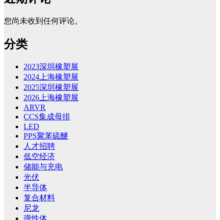
您尚未收到任何评论。
分类
2023深圳橡塑展
2024上海橡塑展
2025深圳橡塑展
2026上海橡塑展
ARVR
CCS集成母排
LED
PPS聚苯硫醚
人才招聘
低空经济
储能与充电
光伏
半导体
复合材料
尼龙
弹性体