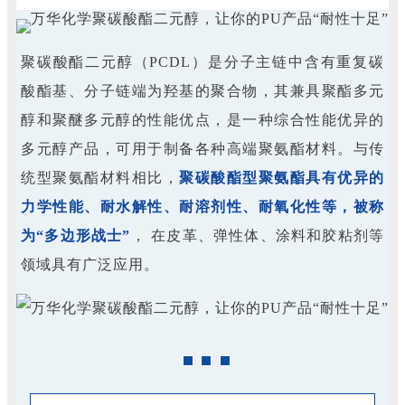
聚碳酸酯二元醇（PCDL）是分子主链中含有重复碳
酸酯基、分子链端为羟基的聚合物，其兼具聚酯多元
醇和聚醚多元醇的性能优点，是一种综合性能优异的
多元醇产品，可用于制备各种高端聚氨酯材料。与传
统型聚氨酯材料相比，
聚碳酸酯型聚氨酯具有优异的
力学性能、耐水解性、耐溶剂性、耐氧化性等，被称
为“多边形战士”
， 在皮革、弹性体、涂料和胶粘剂等
领域具有广泛应用。