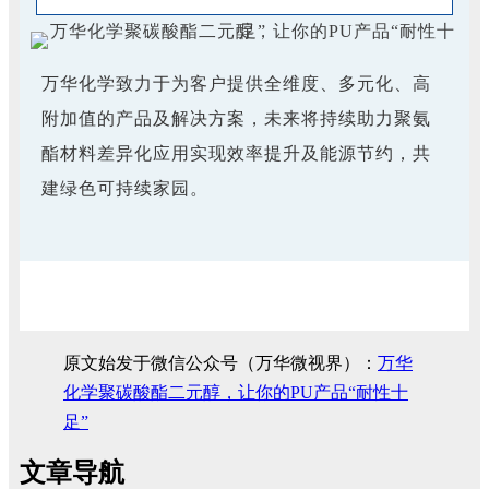
万华化学致力于为客户提供全维度、多元化、高
附加值的产品及解决方案，未来将持续助力聚氨
酯材料差异化应用实现效率提升及能源节约，共
建绿色可持续家园。
原文始发于微信公众号（万华微视界）：
万华
化学聚碳酸酯二元醇，让你的PU产品“耐性十
足”
文章导航