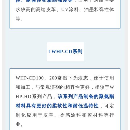
性、耐候性和粘结强度等
，适用于对耐性要
求较高的高端皮革、UV涂料、油墨和弹性体
等。
l
WHP-CD系列
WHP-CD100、200常温下为液态，便于使用
和加工，与常规溶剂的相容性更好，相较于W
HP-HD系列产品，
该系列产品制备的聚氨酯
材料具有更好的柔软性和耐低温特性
，可定
制化应用于皮革、柔感涂料和膜材料等行
业。