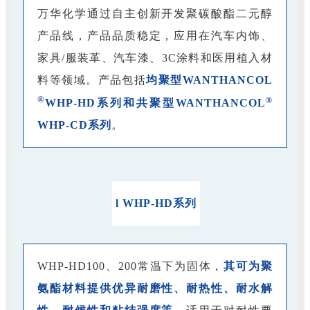
万华化学通过自主创新开发聚碳酸酯二元醇
产品线，产品品质稳定，应用在汽车内饰、
家具/服装革、汽车漆、3C涂料和医用植入材
料等领域。产品包括
均聚型WANTHANCOL
®
®
WHP-HD系列和共聚型WANTHANCOL
WHP-CD系列
。
l WHP-HD系列
WHP-HD100、200常温下为固体，
其可为聚
氨酯材料提供优异耐磨性、耐热性、耐水解