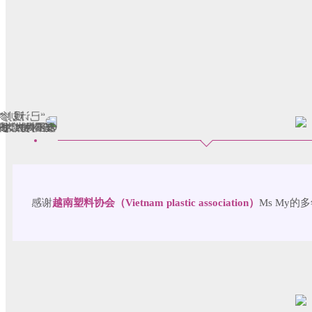
感谢
越南塑料协会（Vietnam plastic association）
Ms My