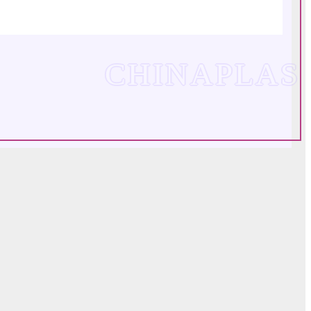
CHINAPLAS