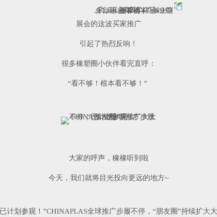
展会的这波买家推广
引起了热烈反响！
很多橡塑圈小伙伴看完直呼：
“看不够！根本看不够！”
大家的呼声，橡橡听到啦
今天，我们就将目光投向更远的地方~