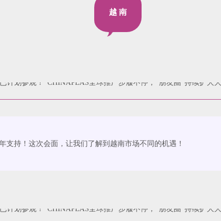
越 南
的多年支持！这次会面，让我们了解到越南市场不同的机遇！