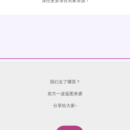
深挖更多潜在买家资源！
我们去了哪里？
前方一波返图来袭
分享给大家~