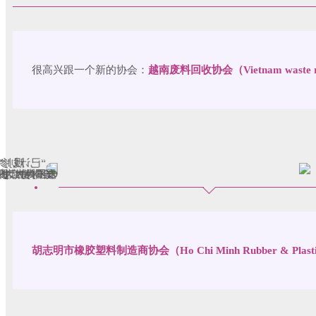
很高兴跟一个新的协会：
越南废料回收协会（Vietnam waste recy
胡志明市橡胶塑料制造商协会（Ho Chi Minh Rubber & Plastic Ma