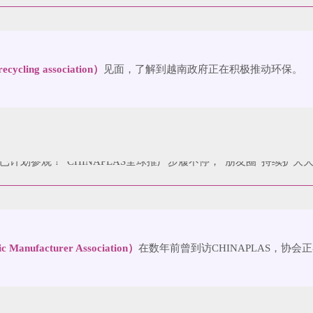
cling association）
见面，了解到越南政府正在积极推动环保。
nufacturer Association）
在数年前曾到访CHINAPLAS，协