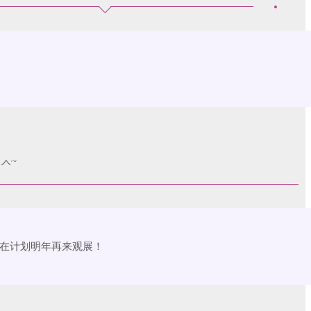
会正在计划明年再来观展！