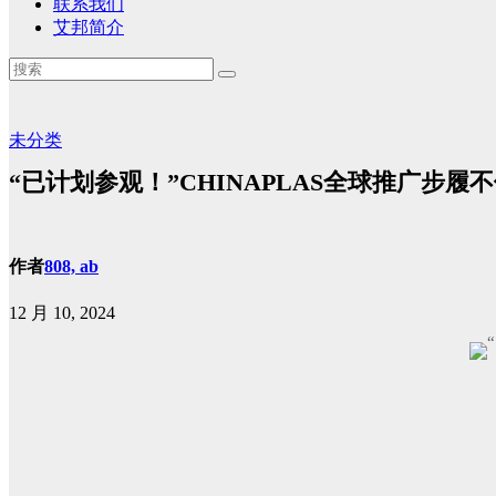
联系我们
艾邦简介
未分类
“已计划参观！”CHINAPLAS全球推广步履
作者
808, ab
12 月 10, 2024