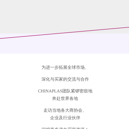
为进一步拓展全球市场、
深化与买家的交流与合作
CHINAPLAS团队
紧锣密鼓地
奔赴世界各地
走访当地各大商协会、
企业及行业伙伴