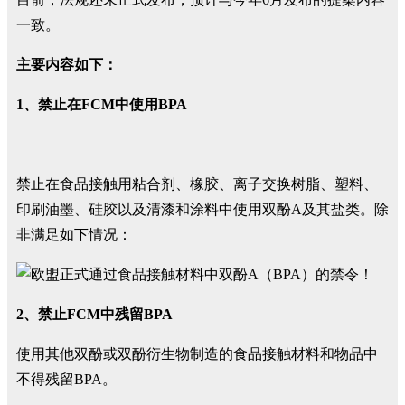
一致。
主要内容如下：
1、禁止在FCM中使用BPA
禁止在食品接触用粘合剂、橡胶、离子交换树脂、塑料、
印刷油墨、硅胶以及清漆和涂料中使用双酚A及其盐类。除
非满足如下情况：
2、禁止FCM中残留BPA
使用其他双酚或双酚衍生物制造的食品接触材料和物品中
不得残留BPA。