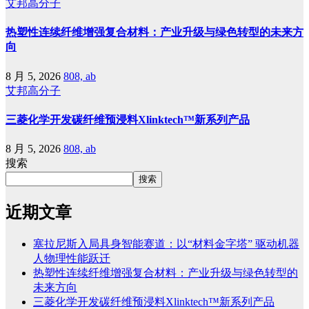
艾邦高分子
热塑性连续纤维增强复合材料：产业升级与绿色转型的未来方
向
8 月 5, 2026
808, ab
艾邦高分子
三菱化学开发碳纤维预浸料Xlinktech™新系列产品
8 月 5, 2026
808, ab
搜索
搜索
近期文章
塞拉尼斯入局具身智能赛道：以“材料金字塔” 驱动机器
人物理性能跃迁
热塑性连续纤维增强复合材料：产业升级与绿色转型的
未来方向
三菱化学开发碳纤维预浸料Xlinktech™新系列产品