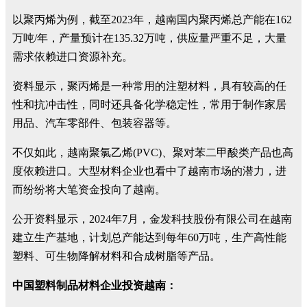
以聚丙烯为例，截至2023年，越南国内聚丙烯总产能在162
万吨/年，产量预计在135.32万吨，供应量严重不足，大量
需求依赖进口资源补充。
资料显示，聚丙烯是一种常用的注塑材料，具有较高的任
性和抗冲击性，同时还具备化学稳定性，常用于制作家居
用品、汽车零部件、包装容器等。
不仅如此，越南聚氯乙烯(PVC)、聚对苯二甲酸类产品也高
度依赖进口。大型材料企业也看中了越南市场的潜力，进
而纷纷将大笔资金投向了越南。
公开资料显示，2024年7月，金发科技股份有限公司在越南
建立生产基地，计划总产能达到每年60万吨，生产高性能
塑料、可生物降解材料和合成树脂等产品。
中国塑料制品材料企业投资越南：