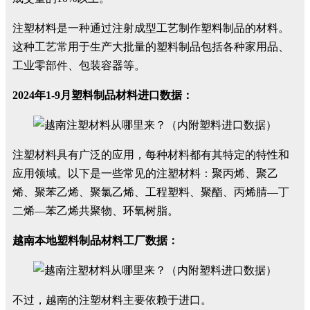
注塑材料是一种通过注射成型工艺制作塑料制品的材料。
这种工艺常用于生产大批量的塑料制品包括各种家用品、
工业零部件、包装容器等。
2024年1-9月塑料制品材料进口数据：
注塑材料具有广泛的应用，每种材料都有其特定的特性和
应用领域。以下是一些常见的注塑材料：聚丙烯、聚乙
烯、聚苯乙烯、聚氯乙烯、工程塑料、聚酯、丙烯腈—丁
二烯—苯乙烯共聚物、环氧树脂。
越南本地塑料制品材料工厂数据：
不过，越南的注塑材料主要依赖于进口。