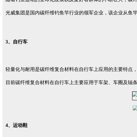
光威集团是国内碳纤维钓鱼竿行业的领军企业，该企业从鱼
3、自行车
轻量化与耐用是碳纤维复合材料在自行车上应用的主要特点
目前碳纤维复合材料在自行车上主要应用于车架、车圈及辐
4、运动鞋