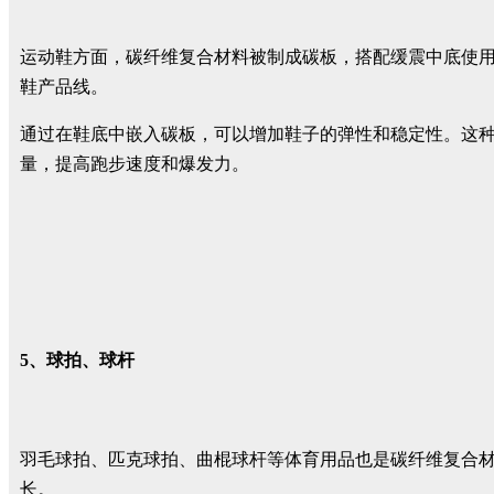
运动鞋方面，碳纤维复合材料被制成碳板，搭配缓震中底使
鞋产品线。
通过在鞋底中嵌入碳板，可以增加鞋子的弹性和稳定性。这
量，提高跑步速度和爆发力。
5、球拍、球杆
羽毛球拍、匹克球拍、曲棍球杆等体育用品也是碳纤维复合材
长。