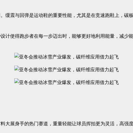
用。缓震与回弹是运动鞋的重要性能，尤其是在竞速跑鞋上，碳
种设计使得跑步者在每一步迈出时，能够更好地利用能量，减少
料大展身手的热门赛道，重量轻能让球员挥拍更为灵活，高强度