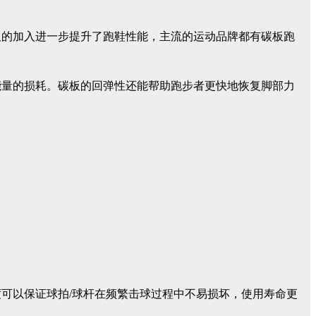
板的加入进一步提升了跑鞋性能，主流的运动品牌都有碳板跑
能量的损耗。碳板的回弹性还能帮助跑步者更快地恢复脚部力
可以保证球拍/球杆在频繁击球过程中不易损坏，使用寿命更