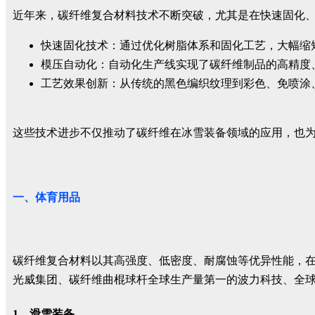
近年来，碳纤维复合材料技术不断突破，尤其是在快速固化
快速固化技术：通过优化树脂体系和固化工艺，大幅缩
模压自动化：自动化生产线实现了碳纤维制品的高精度
工艺效果创新：从传统的黑色编织纹理到彩色、免喷涂
这些技术进步不仅推动了碳纤维在冰雪装备领域的应用，也
一、体育用品
碳纤维复合材料以其高强度、低密度、耐腐蚀等优异性能，
光威集团、碳纤维曲棍球杆全球生产量第一的波力科技、全
1、滑雪装备