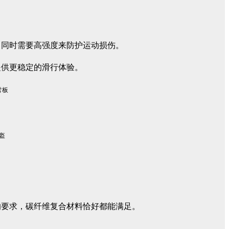
，同时需要高强度来防护运动损伤。
提供更稳定的滑行体验。
雪板
头盔
的要求，碳纤维复合材料恰好都能满足。