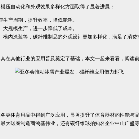
、模压自动化和外观效果多样化方面取得了显著进展：
短生产周期，提升效率，降低能耗。
、大规模生产，进一步降低了成本。
、模内涂装等，碳纤维制品的外观设计更加多样化，满足了消费
为其在其他行业的应用普及奠定了基础，本文一起来看看，阅读
在各类体育用品中得到广泛应用，显著提升了体育器材的性能与
球最大碳圈制造商鸿基伟业，还有碳纤维球拍知名企业中山广盛