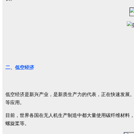
二、低空经济
低空经济是新兴产业，是新质生产力的代表，正在快速发展。
等应用。
目前，世界各国在无人机生产制造中都大量使用碳纤维材料，
螺旋桨等。