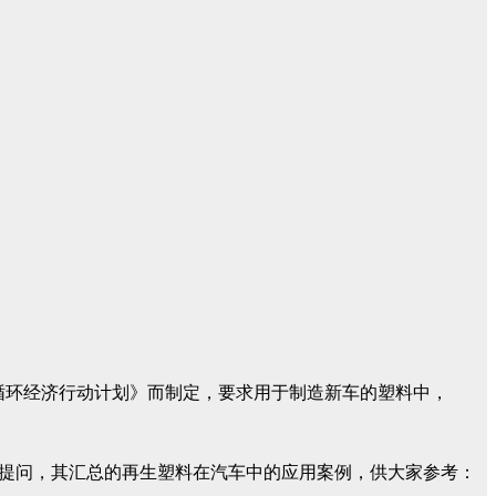
议》和《循环经济行动计划》而制定，要求用于制造新车的塑料中，
提问，其汇总的再生塑料在汽车中的应用案例，供大家参考：