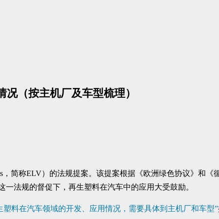
应用情况（按主机厂及车型梳理）
Vehicles，简称ELV）的法规提案。该提案根据《欧洲绿色协
在这一法规的督促下，再生塑料在汽车中的应用大受鼓励。
生塑料在汽车领域的开发、应用情况，需要具体到主机厂和车型”