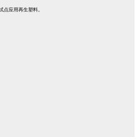
已试点应用再生塑料。