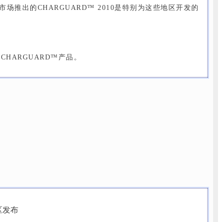
国市场推出的CHARGUARD™ 2010是特别为这些地区开发的
HARGUARD™产品。