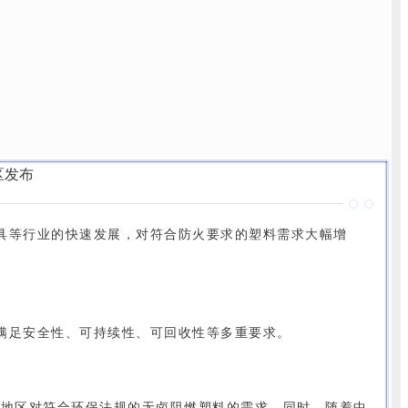
具等行业的快速发展，对符合防火要求的塑料需求大幅增
满足安全性、可持续性、可回收性等多重要求。
太地区对符合环保法规的无卤阻燃塑料的需求。同时，随着中