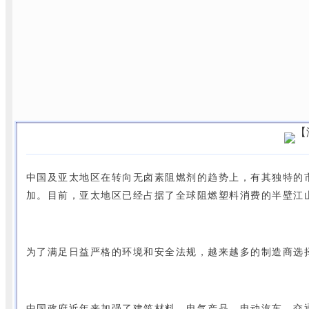
中国及亚太地区在转向无卤素阻燃剂的趋势上，有其独特的
加。目前，亚太地区已经占据了全球阻燃塑料消费的半壁江
为了满足日益严格的环境和安全法规，越来越多的制造商选
中国政府近年来加强了建筑材料、电气产品、电动汽车、交