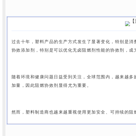
过去十年，塑料产品的生产方式发生了显著变化，特别是消
协效添加剂，特别是可以优化无卤阻燃剂性能的协效剂，成
随着环境和健康问题日益受到关注，全球范围内，越来越多
加量，因此阻燃协效剂显得尤为重要。
然而，塑料制造商也越来越重视使用更加安全、可持续的阻