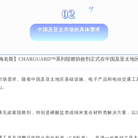
02
中国及亚太市场的具体需求
市场需求。随着中国及亚太地区基础设施、电子产品和电动交通工
山。
择无卤素阻燃剂，特别是磷酸盐类或纳米复合材料类解决方案，以
通工具及消费品的防火安全标准（GB标准），并进一步推动了亚