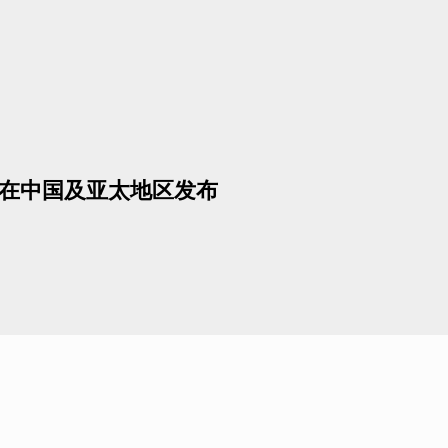
式在中国及亚太地区发布