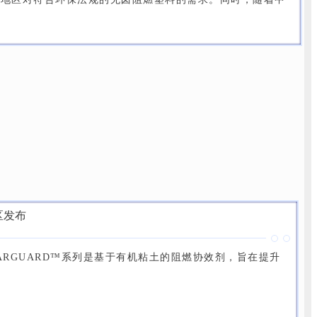
ARGUARD™系列是基于有机粘土的阻燃协效剂，旨在提升