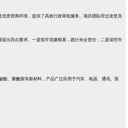
造优质营商环境，提供了高效行政审批服务。项目团队经过攻坚克
展提出四点要求。一是筑牢党建根基，践行央企责任；二是深挖市
酸酯、聚酰胺等新材料，产品广泛应用于汽车、电器、通讯、医