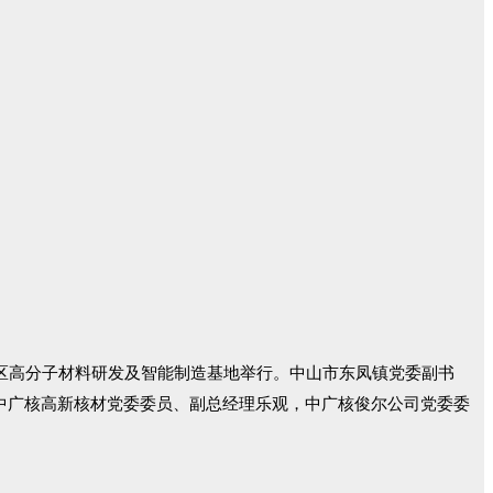
区高分子材料研发及智能制造基地举行。中山市东凤镇党委副书
中广核高新核材党委委员、副总经理乐观，中广核俊尔公司党委委