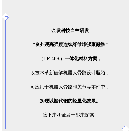
金发科技自主研发
“良外观高强度连续纤维增强聚酰胺”
（LFT-PA）一体化材料方案，
以技术革新破解机器人骨骼设计瓶颈，
可应用于机器人骨骼和关节等零件中，
实现以塑代钢的轻量化效果。
接下来和金发一起来探索...