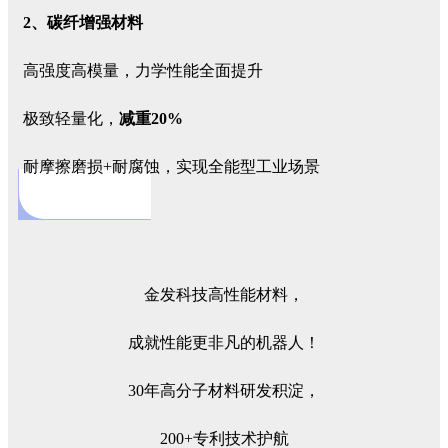
2、碳纤增强材料
高强度高模量，力学性能全面提升
极致轻量化，
减重20%
耐摩擦磨损+耐腐蚀，实现全能型工业场景
金发科技高性能材料，
成就性能更非凡的机器人！
30年高分子材料研发积淀，
200+专利技术护航