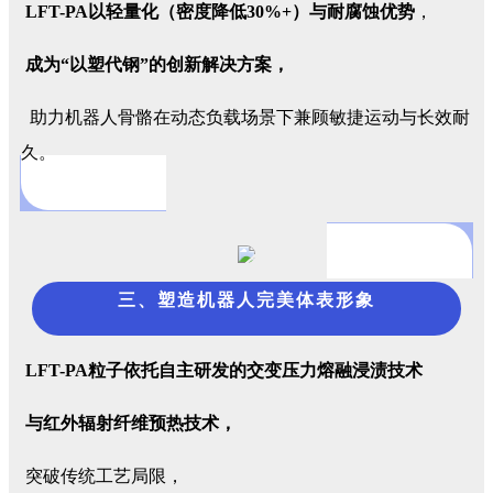
LFT-PA以轻量化（密度降低30%+）
与耐腐蚀优势
，
成为“以塑代钢”的创新解决方案，
助力机器人骨骼在动态负载场景下兼顾敏捷运动与长效耐
久。
三、塑造机器人完美体表形象
LFT-PA粒子依托自主研发的交变压力熔融浸渍技术
与红外辐射纤维预热技术，
突破传统工艺局限，