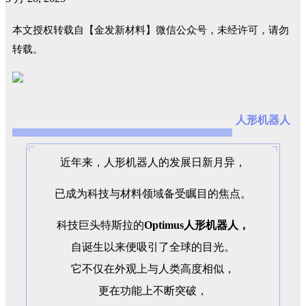
本文授权转载自【金发新材料】微信公众号，未经许可，请勿
转载。
人形机器人
近年来，人形机器人的发展日新月异，
已成为科技与材料领域备受瞩目的焦点。
科技巨头特斯拉的
Optimus人形机器人，
自诞生以来便吸引了全球的目光。
它不仅在外观上与人类高度相似，
更在功能上不断突破，