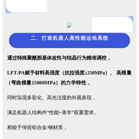
二、打造机器人高性能运动系统
通过特殊聚酰胺基体改性与结晶行为精准调控，
LFT-PA赋予材料高强度（抗拉强度≥250MPa）、
高模量
（弯曲模量15000MPa）的力学特性，
同时实现多彩化、高光洁度的外观表现，
满足机器人结构件“性能+美学”双重需求。
相较于传统铝合金/钢材质，