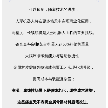
可以预见，随着技术的进步，
人形机器人将在更多场景中实现商业化应用，
高精度、长续航将是人形机器人面临的首要挑战。
铝合金/钢制框架占机器人超60%的整机重量，
大幅压缩续航能力与运动敏捷性；
金属材质需额外喷涂或包覆工艺实现外观升级，
提高成本与装配复杂度；
潮湿、腐蚀性场景下易锈蚀老化，维护成本激增；
这些痛点无不表明金属骨骼材料亟需改进。