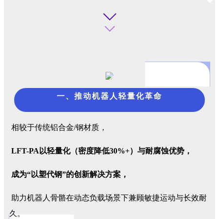
一、推动机器人轻量化革命
相较于传统铝合金/钢材质，
LFT-PA以轻量化（密度降低30%+）与耐腐蚀优势，
成为“以塑代钢”的创新解决方案，
助力机器人骨骼在动态负载场景下兼顾敏捷运动与长效耐
久。