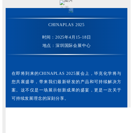
CHINAPLAS 2025
时间：2025年4月15-18日
地点：深圳国际会展中心
在即将到来的CHINAPLAS 2025展会上，毕克化学将与
您共襄盛举，带来我们最新研发的产品和可持续解决方
案。这不仅是一场展示创新成果的盛宴，更是一次关于
可持续发展理念的深刻分享。