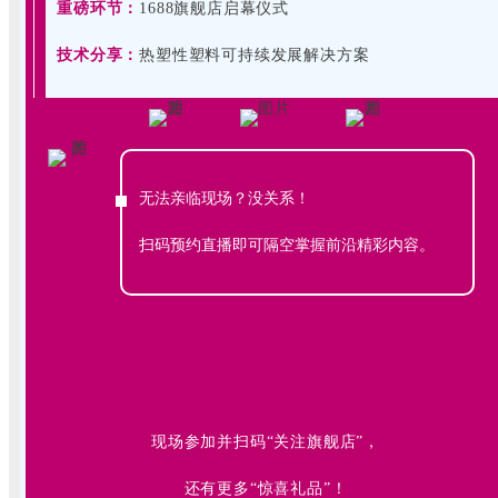
重磅环节：
1688旗舰店启幕仪式
技术分享：
热塑性塑料可持续发展解决方案
无法亲临现场？没关系！
扫码预约直播即可隔空掌握前沿精彩内容。
现场参加并扫码“关注旗舰店”，
还有更多“惊喜礼品”！