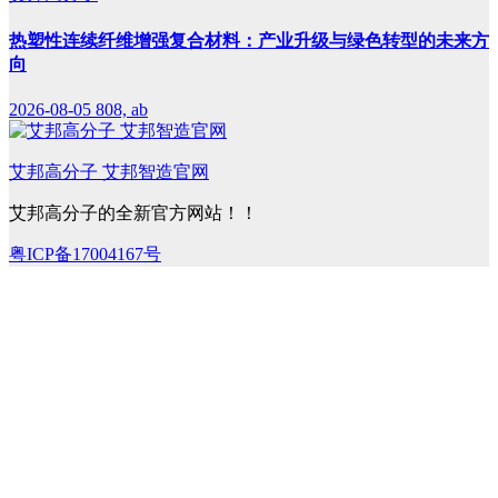
热塑性连续纤维增强复合材料：产业升级与绿色转型的未来方
向
2026-08-05
808, ab
艾邦高分子 艾邦智造官网
艾邦高分子的全新官方网站！！
粤ICP备17004167号