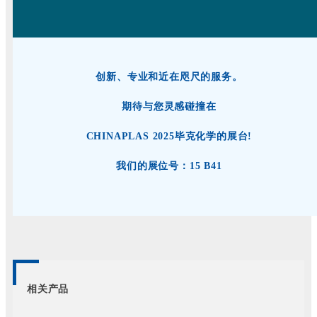
创新、专业和近在咫尺的服务。
期待与您灵感碰撞在
CHINAPLAS 2025毕克化学的展台!
我们的展位号：15 B41
相关产品