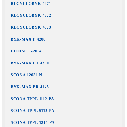
RECYCLOBYK 4371
RECYCLOBYK 4372
RECYCLOBYK 4373
BYK-MAX P 4200
CLOISITE-20 A
BYK-MAX CT 4260
SCONA 12031 N
BYK-MAX FR 4145
SCONA TPPL 1112 PA
SCONA TPPL 5112 PA
SCONA TPPL 1214 PA