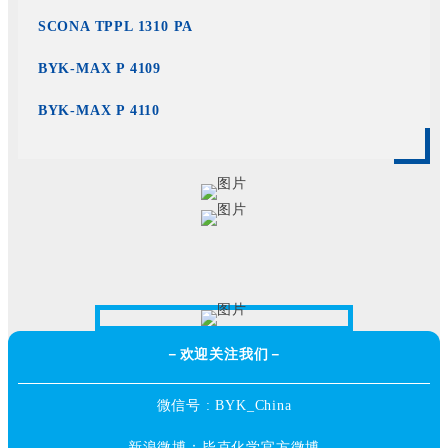
SCONA TPPL 1310 PA
BYK-MAX P 4109
BYK-MAX P 4110
－欢迎关注我们－
微信号 : BYK_China
新浪微博：毕克化学官方微博