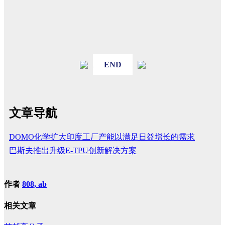
END
文章导航
DOMO化学扩大印度工厂产能以满足日益增长的需求
巴斯夫推出升级E-TPU创新解决方案
作者
808, ab
相关文章