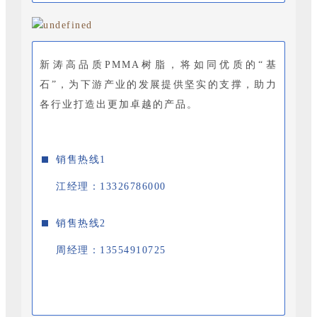
新涛高品质PMMA树脂，将如同优质的“基
石”，为下游产业的发展提供坚实的支撑，助力
各行业打造出更加卓越的产品。
销售热线1
江经理：13326786000
销售热线2
周经理：13554910725