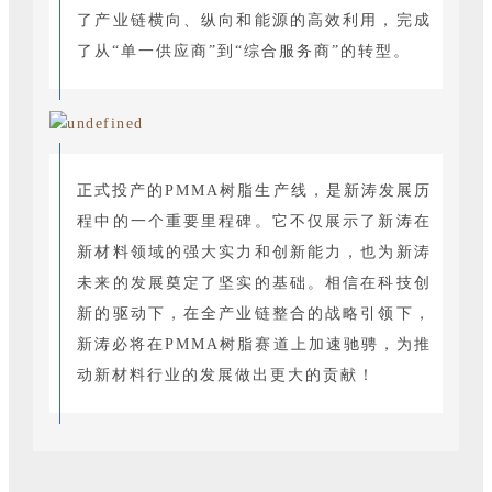
了产业链横向、纵向和能源的高效利用，完成
了从“单一供应商”到“综合服务商”
的转型。
正式投产的PMMA树脂生产线，是新涛发展历
程中的一个重要里程碑。它不仅展示了新涛在
新材料领域的强大实力和创新能力，也为新涛
未来的发展奠定了坚实的基础。相信在科技创
新的驱动下，在全产业链整合的战略引领下，
新涛必将在PMMA树脂赛道上加速驰骋，为推
动新材料行业的发展做出更大的贡献！