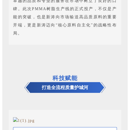
卓越的品质和专业的服务在市场中树立了良好的口
碑。此次PMMA树脂生产线的正式投产，不仅是产
能的突破，也是新涛向市场输送高品质原料的重要
开端，更是新涛迈向“核心原料自主化”的战略性布
局。
科技赋能
打造全流程质量护城河