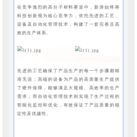
在竞争激烈的高分子材料赛道中，新涛始终将
科技创新视为核心竞争力，依托先进的工艺、
设备及自动化管理技术，构建了一套完善且高
效的生产体系。
先进的工艺确保了产品生产的每一个步骤都精
准无误；高端的设备为产品的高质量生产提供
了硬件保障，能够满足大规模、高效率的生产
需求；而自动化管理技术则实现了生产过程的
智能化监控和优化，有效保证了产品质量的稳
定性及优越性。