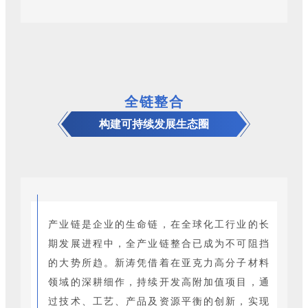
全链整合
构建可持续发展生态圈
产业链是企业的生命链，在全球化工行业的长
期发展进程中，全产业链整合已成为不可阻挡
的大势所趋。新涛凭借着在亚克力高分子材料
领域的深耕细作，持续开发高附加值项目，通
过技术、工艺、产品及资源平衡的创新，实现