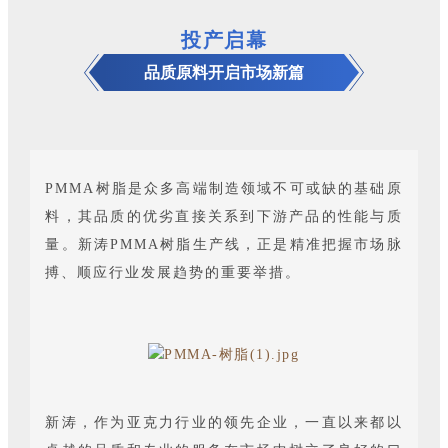
投产启幕
品质原料开启市场新篇
PMMA树脂是众多高端制造领域不可或缺的基础原
料，其品质的优劣直接关系到下游产品的性能与质
量。新涛PMMA树脂生产线，正是精准把握市场脉
搏、顺应行业发展趋势的重要举措。
新涛，作为亚克力行业的领先企业，一直以来都以