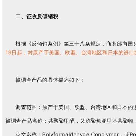
二、征收反倾销税
根据《反倾销条例》第三十八条规定，商务部向国务
19日起，对原产于美国、欧盟、台湾地区和日本的进口
被调查产品的具体描述如下：
调查范围：原产于美国、欧盟、台湾地区和日本的
被调查产品名称：共聚聚甲醛，又称聚氧亚甲基共聚物
英文名称：Polyformaldehyde Copolymer，或Polyo