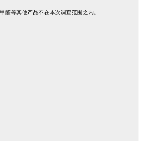
性聚甲醛等其他产品不在本次调查范围之内。