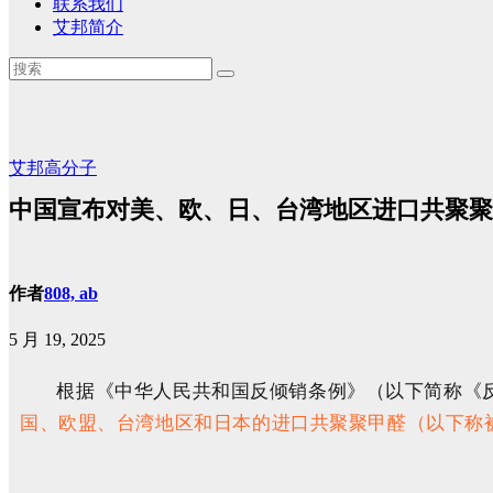
联系我们
艾邦简介
艾邦高分子
中国宣布对美、欧、日、台湾地区进口共聚聚
作者
808, ab
5 月 19, 2025
根据《中华人民共和国反倾销条例》（以下简称《反倾销
国、欧盟、台湾地区和日本的进口共聚聚甲醛（以下称