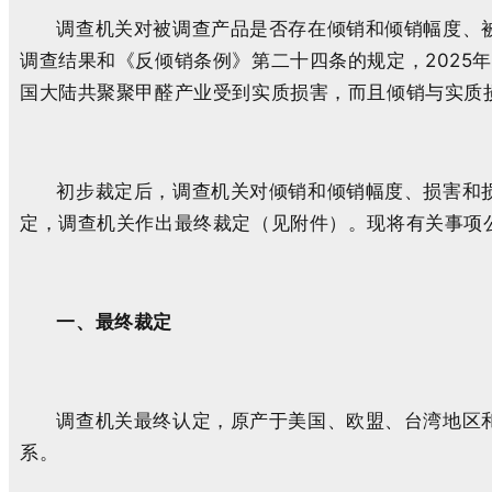
调查机关对被调查产品是否存在倾销和倾销幅度、被
调查结果和《反倾销条例》第二十四条的规定，2025
国大陆共聚聚甲醛产业受到实质损害，而且倾销与实质
初步裁定后，调查机关对倾销和倾销幅度、损害和损
定，调查机关作出最终裁定（见附件）。现将有关事项
一、最终裁定
调查机关最终认定，原产于美国、欧盟、台湾地区和
系。