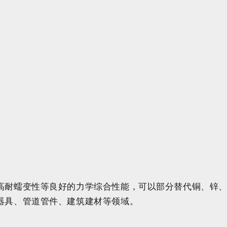
高耐蠕变性等良好的力学综合性能，可以部分替代铜、锌
器具、管道管件、建筑建材等领域。