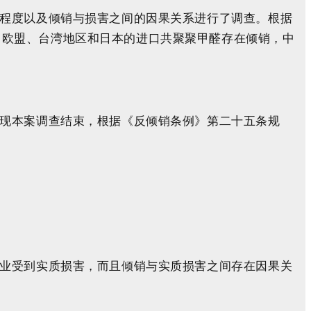
程度以及倾销与损害之间的因果关系进行了调查。根据
国、欧盟、台湾地区和日本的进口共聚聚甲醛存在倾销，中
现本案调查结束，根据《反倾销条例》第二十五条规
业受到实质损害，而且倾销与实质损害之间存在因果关