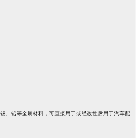
、锡、铅等金属材料，可直接用于或经改性后用于汽车配