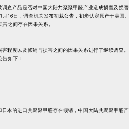
调查产品是否对中国大陆共聚聚甲醛产业造成损害及损害
年1月16日，调查机关发布初裁公告，初步认定原产于美
损害之间存在因果关系。
害程度以及倾销与损害之间的因果关系进行了继续调查。
公告如下：
日本的进口共聚聚甲醛存在倾销，中国大陆共聚聚甲醛产