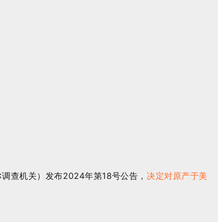
查机关）发布2024年第18号公告，
决定对原产于美