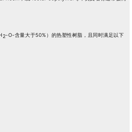
H
-O-含量大于50%）的热塑性树脂，且同时满足以下
2