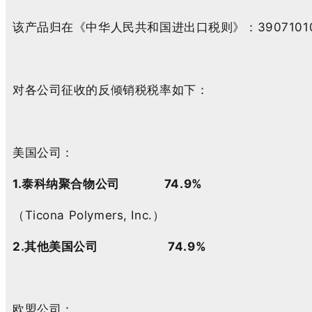
该产品归在《中华人民共和国进出口税则》：390710
对各公司征收的反倾销税税率如下：
美国公司：
1.泰科纳聚合物公司 74.9%
（Ticona Polymers, Inc.）
2.其他美国公司 74.9%
欧盟公司：