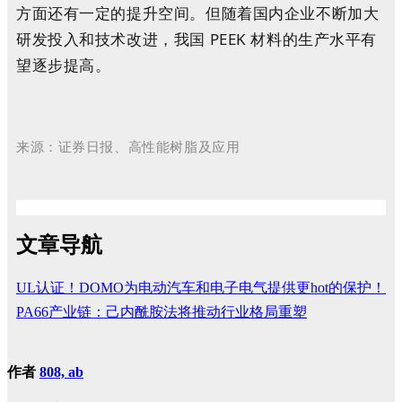
方面还有一定的提升空间。但随着国内企业不断加大
研发投入和技术改进，我国 PEEK 材料的生产水平有
望逐步提高。
来源：证券日报、高性能树脂及应用
文章导航
UL认证！DOMO为电动汽车和电子电气提供更hot的保护！
PA66产业链：己内酰胺法将推动行业格局重塑
作者
808, ab