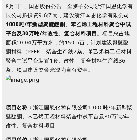
8月1日，国恩股份公告，全资子公司浙江国恩化学有
限公司拟投资9.6亿元，建设浙江国恩化学有限公司
1000吨/年新型聚醚醚酮、苯乙烯工程材料聚合中试
平台及30万吨/年改性、复合材料项目
。项目总占地
面积10.04万平方米，约150.6亩，计划建设聚醚醚
酮材料（PEEK）聚合生产线2条、苯乙烯类工程材料
聚合中试平台装置1套、改性、复合材料生产线36
条。项目建设资金来源为自有资金。
项目名称：
浙江国恩化学有限公司1,000吨/年新型聚
醚醚酮、苯乙烯工程材料聚合中试平台及30万吨/年
改性、复合材料项目
项目单位：
浙江国恩化学有限公司