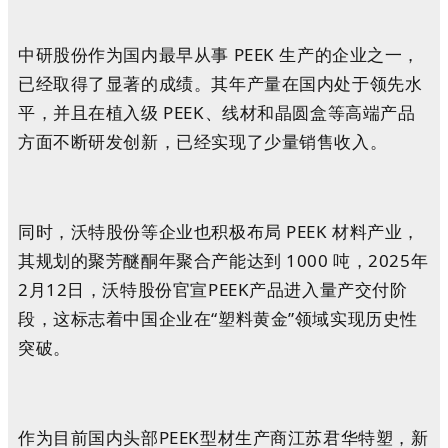
中研股份作为国内最早从事 PEEK 生产的企业之一，
已经取得了显著的成绩。其年产量在国内处于领先水
平，并且在植入级 PEEK、线材和晶圆盒等高端产品
方面不断研发创新，已经实现了少量销售收入。
同时，沃特股份等企业也积极布局 PEEK 材料产业，
其规划的聚芳醚酮年聚合产能达到 1000 吨，2025年
2月12日，沃特股份官宣PEEK产品进入量产交付阶
段，这标志着中国企业在“塑料黄金”领域实现历史性
突破。
作为目前国内头部PEEK型材生产商江苏君华特塑，新