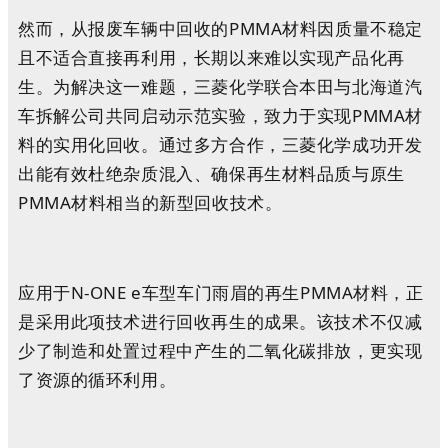
然而，从报废车辆中回收的PMMA材料因质量不稳定
且不适合直接再利用，长期以来难以实现产品化再
生。为解决这一难题，三菱化学联合本田与北海道汽
车拆解公司共同启动示范实验，致力于实现PMMA材
料的实用化回收。通过多方合作，三菱化学成功开发
出能有效杜绝杂质混入、确保再生材料品质与原生
PMMA材料相当的新型回收技术。
应用于N-ONE e车型车门雨眉的再生PMMA材料，正
是采用此项技术进行回收再生的成果。该技术不仅减
少了制造和处置过程中产生的二氧化碳排放，更实现
了资源的循环利用。