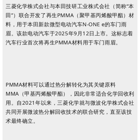
三菱化学株式会社与本田技研工业株式会社（简称“本
田”）联合开发了再生PMMA（聚甲基丙烯酸甲酯）材
料，用于本田新款微型电动汽车N-ONE e的车门雨
眉。该款电动汽车于2025年9月12日上市。这标志着
汽车行业首次将再生PMMA材料用于车门雨眉。
PMMA材料可以通过热分解转化为其关键原料
MMA（甲基丙烯酸甲酯），因此非常适合化学回收利
用。自2021年以来，三菱化学就与微波化学株式会社
共同开展微波热分解回收技术的联合研究，直至该技
术最终确立。