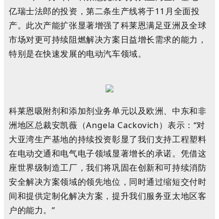
亿瑞士法郎的投资，第二条生产线将于11月全面投
产。此次产能扩张显著增强了科莱恩满足亚洲及全球
市场对更可持续阻燃解决方案日益增长需求的能力，
特别是在快速发展的电动汽车领域。
科莱恩吸附剂和添加剂业务单元以及欧洲、中东和非
洲地区总裁安凯薇（Angela Cackovich）表示：“对
大亚湾生产基地的持续投资彰显了我们支持工程塑料
在电动交通和电气电子领域显著增长的承诺。凭借这
座世界级制造工厂，我们将巩固在创新和可持续消防
安全解决方案领域的领先地位，同时通过缩短交付时
间和提供定制化解决方案，提升我们服务亚太地区客
户的能力。”