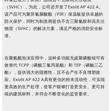
（SVHC），为此，公司还开发了Exolit AP 422 A。
该产品可为聚异氰脲酸酯（PIR）保温板提供卓越的
防火保护，同时为制造商提供不含三聚氰胺和高关注
物质（SVHC）的解决方案，满足严格的消防安全标
准。
在聚氨酯泡沫应用中，这种多功能无卤聚磷酸铵可有
效替代 TCPP（磷酸三氯丙基酯）和 TEP（磷酸三乙
酯），提供强大的阻燃性，且不会产生不良增塑效
应。Exolit AP 422 A具有更佳的粉末流动性，可实现
更高效的生产处理，使客户能够打造更安全、更可持
续的建筑材料，并符合不断变化的监管要求。