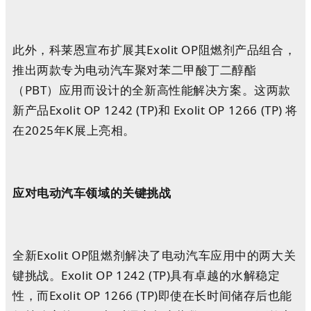
此外，科莱恩宣布扩展其Exolit OP阻燃剂产品组合，
推出两款专为电动汽车聚对苯二甲酸丁二醇酯
（PBT）应用而设计的全新高性能解决方案。这两款
新产品Exolit OP 1242 (TP)和 Exolit OP 1266 (TP) 将
在2025年K展上亮相。
应对电动汽车领域的关键挑战
全新Exolit OP阻燃剂解决了电动汽车应用中的两大关
键挑战。Exolit OP 1242 (TP)具有卓越的水解稳定
性，而Exolit OP 1266 (TP)即使在长时间储存后也能