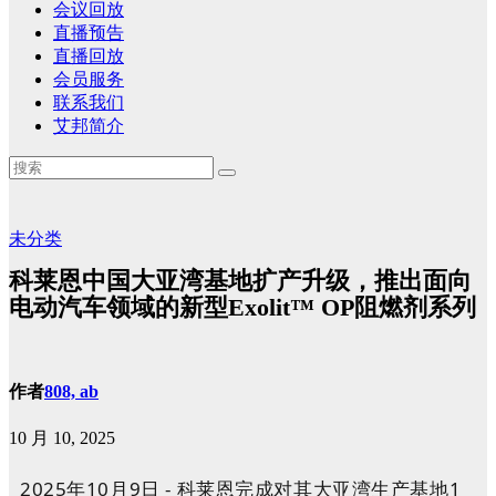
会议回放
直播预告
直播回放
会员服务
联系我们
艾邦简介
未分类
科莱恩中国大亚湾基地扩产升级，推出面向
电动汽车领域的新型Exolit™ OP阻燃剂系列
作者
808, ab
10 月 10, 2025
2025年10月9日 - 科莱恩完成对其大亚湾生产基地1