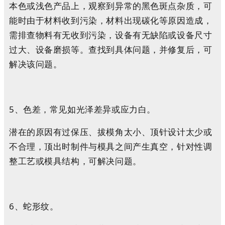
本色或浅色产品上，观察到异常的黑色斑点杂质，可
能时由于材料收到污染，材料出现碳化等原因造成，
需排查物料有无收到污染，设备有无缺陷或设备尺寸
过大、设备磨损等。查找到具体问题，并修复后，可
解决该问题。
5、色差，常见如光泽差异或应力白。
潜在的原因有过保压、拔模角太小、顶针设计太少或
不合理，顶出时制件与模具之间产生真空，针对性调
整工艺或模具结构，可解决问题。
6、蛇形纹。