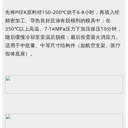
先将PEEK原料经150-200℃烘干6-8小时，再填入经
精密加工、导热良好且涂有脱模剂的模具中；在
350℃以上高温、7-14MPa压力下加压保压10分钟，
随后缓慢冷却至室温后脱模；最后按需退火消应力。
适用于中批量、中等尺寸结构件（如航空支架、医疗
假体底座）。