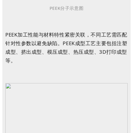
PEEK分子示意图
PEEK加工性能与材料特性紧密关联，不同工艺需匹配
针对性参数以避免缺陷。
PEEK
成型工艺主要包括注塑
成型、挤出成型、模压成型、热压成型、3D打印成型
等。