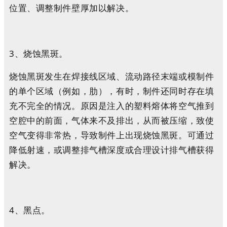
位置、调整制件壁厚加以解决。
3、烧蚀黑斑。
烧蚀黑斑发生在焊接线区域、流动路径末端或模制件
的单个区域（例如，肋），有时，制件还同时存在填
充不完全的情况。原因是注入的塑料熔体将空气推到
空腔中的前面，气体来不及排出，从而被压缩，致使
空气变得非常热，导致制件上出现烧蚀黑斑。可通过
降低射速，或调整排气槽深度或合理设计排气槽获得
解决。
4、黑点。