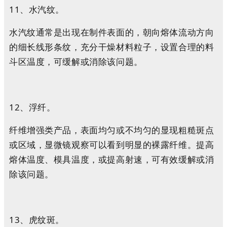
11、水汽纹。
水汽纹通常是出现在制件表面的，朝向熔体流动方向
的细长线形条纹，充分干燥材料粒子，设置合理的料
斗区温度，可缓解或消除该问题。
12、浮纤。
纤维增强类产品，表面均匀或不均匀的显现粗糙斑点
或区域，显微镜观察可以看到明显的裸露纤维。提高
熔体温度、模具温度，或提高射速，可有效缓解或消
除该问题。
13、虎纹斑。