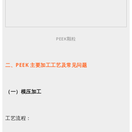
PEEK颗粒
二、PEEK 主要加工工艺及常见问题
（一）
模压加工
工艺流程：