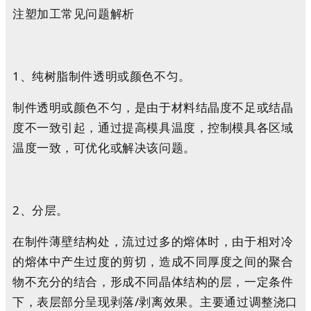
注塑加工常见问题解析
1、纯树脂制件透明或颜色不匀。
制件透明或颜色不匀，是由于材料结晶度不足或结晶
度不一致引起，通过提高模具温度，控制模具各区域
温度一致，可优化或解决该问题。
2、分层。
在制件薄壁结构处，流过过多的熔体时，由于相对冷
的熔体中产生过度的剪切，造成不同厚度之间的聚合
物不充分的结合，形成不同晶体结构的层，一定条件
下，表层部分呈现剥落/剥离效果。主要通过调整浇口