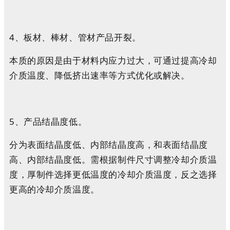
4、板材、棒材、管材产品开裂。
本质的原因是由于材料内应力过大，可通过提高冷却
介质温度、降低挤出速率等方式优化或解决。
5、产品结晶度低。
分为表面结晶度低、内部结晶度高，和表面结晶度
高、内部结晶度低。需根据制件尺寸调整冷却介质温
度，厚制件选择更低温度的冷却介质温度，反之选择
更高的冷却介质温度。