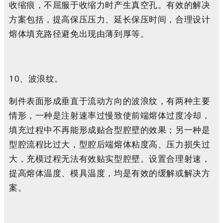
收缩痕，不屈服于收缩力时产生真空孔。有效的解决
方案包括，提高保压压力、延长保压时间，合理设计
熔体填充路径避免出现由薄到厚等。
10、波浪纹。
制件表面形成垂直于流动方向的波浪纹，有两种主要
情形，一种是注射速率过慢致使前端熔体过度冷却，
填充过程中不再能形成贴合型腔壁的效果；另一种是
型腔流程比过大，型腔后端熔体粘度高、压力损失过
大，充模过程无法有效贴实型腔壁。设置合理射速，
提高熔体温度、模具温度，均是有效的缓解或解决方
案。