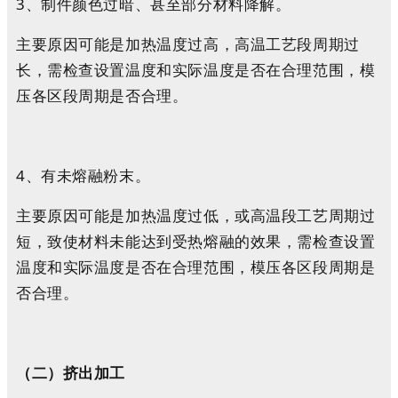
3、制件颜色过暗、甚至部分材料降解。
主要原因可能是加热温度过高，高温工艺段周期过
长，需检查设置温度和实际温度是否在合理范围，模
压各区段周期是否合理。
4、有未熔融粉末。
主要原因可能是加热温度过低，或高温段工艺周期过
短，致使材料未能达到受热熔融的效果，需检查设置
温度和实际温度是否在合理范围，模压各区段周期是
否合理。
（二）
挤出加工