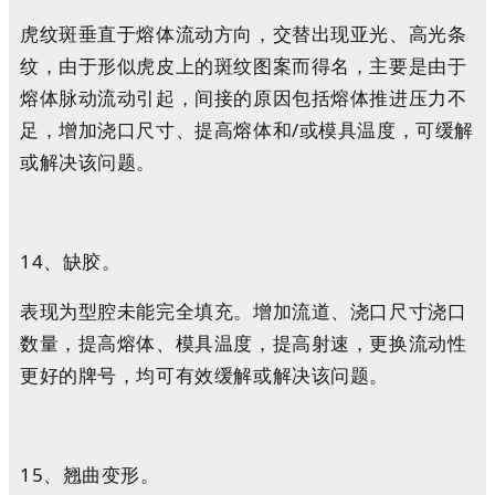
虎纹斑垂直于熔体流动方向，交替出现亚光、高光条
纹，由于形似虎皮上的斑纹图案而得名，主要是由于
熔体脉动流动引起，间接的原因包括熔体推进压力不
足，增加浇口尺寸、提高熔体和/或模具温度，可缓解
或解决该问题。
14、缺胶。
表现为型腔未能完全填充。增加流道、浇口尺寸浇口
数量，提高熔体、模具温度，提高射速，更换流动性
更好的牌号，均可有效缓解或解决该问题。
15、翘曲变形。