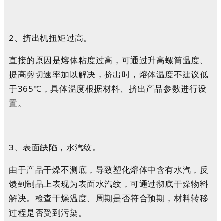
2、挤出机扭矩过高。
直接的原因是熔体粘度过高，可通过升高螺筒温度、
提高剪切速率加以解决，挤出时，熔体温度不建议低
于365℃，具体温度根据材料、挤出产品参数进行设
置。
3、表面缺陷，水汽纹。
由于产品干燥不测底，导致塑化熔体中含有水汽，反
馈到制品上表现为表面水汽纹，可通过彻底干燥物料
解决。检查干燥温度、周期是否符合预期，材料转移
过程是否受到污染。