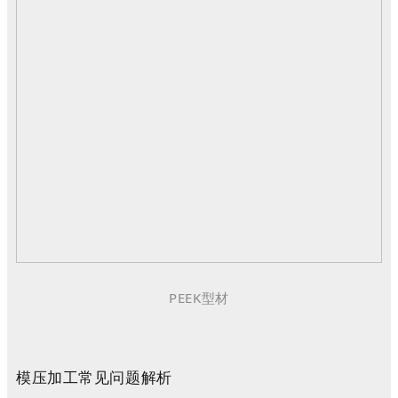
PEEK型材
模压加工常见问题解析