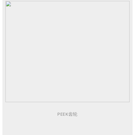
PEEK齿轮