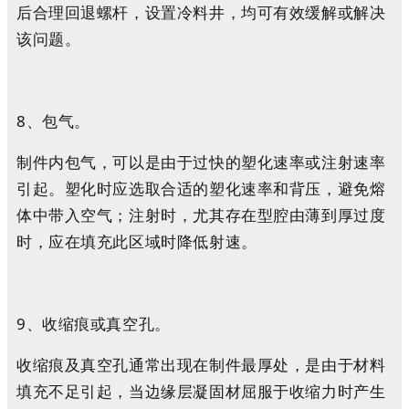
后合理回退螺杆，设置冷料井，均可有效缓解或解决
该问题。
8、包气。
制件内包气，可以是由于过快的塑化速率或注射速率
引起。塑化时应选取合适的塑化速率和背压，避免熔
体中带入空气；注射时，尤其存在型腔由薄到厚过度
时，应在填充此区域时降低射速。
9、收缩痕或真空孔。
收缩痕及真空孔通常出现在制件最厚处，是由于材料
填充不足引起，当边缘层凝固材屈服于收缩力时产生