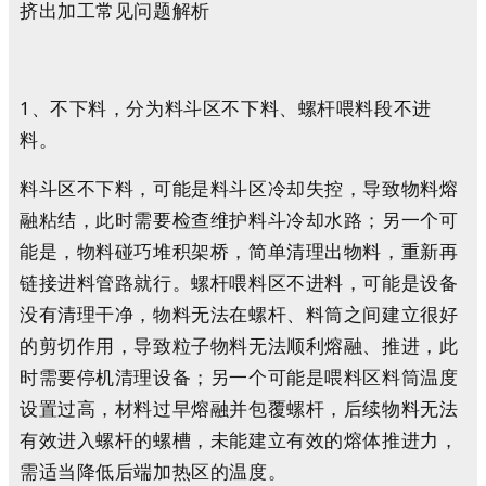
挤出加工常见问题解析
1、不下料，分为料斗区不下料、螺杆喂料段不进
料。
料斗区不下料，可能是料斗区冷却失控，导致物料熔
融粘结，此时需要检查维护料斗冷却水路；另一个可
能是，物料碰巧堆积架桥，简单清理出物料，重新再
链接进料管路就行。螺杆喂料区不进料，可能是设备
没有清理干净，物料无法在螺杆、料筒之间建立很好
的剪切作用，导致粒子物料无法顺利熔融、推进，此
时需要停机清理设备；另一个可能是喂料区料筒温度
设置过高，材料过早熔融并包覆螺杆，后续物料无法
有效进入螺杆的螺槽，未能建立有效的熔体推进力，
需适当降低后端加热区的温度。