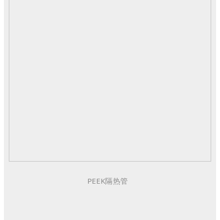
PEEK隔热管