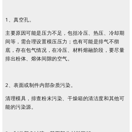
1、真空孔。
主要原因可能是压力不足，包括冷压、热压、冷却期
间等，需合理设置模压压力；也有可能是排气不彻
底，存在包气情况，在冷压、材料熔融阶段，要尽量
排出粉体、熔体间隙的空气。
2、表面或制件内部杂质污染。
清理模具，排查粉末污染、干燥箱的清洁度和其他可
能的污染源。