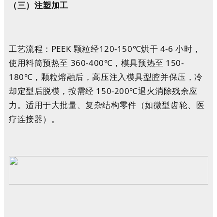
（三）
注塑加工
工艺流程：PEEK 颗粒经120-150℃烘干 4-6 小时，
使用料筒预热至 360-400℃，模具预热至 150-
180℃，颗粒熔融后，高压注入模具型腔并保压，冷
却定型后脱模，按需经 150-200℃退火消除残余应
力。适用于大批量、复杂结构零件（如微型齿轮、医
疗连接器）。