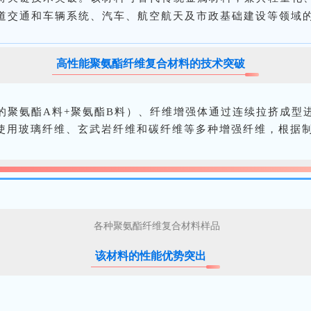
道交通和车辆系统、汽车、航空航天及市政基础建设等领域
高性能聚氨酯纤维复合材料的技术突破
的聚氨酯A料+聚氨酯B料）、纤维增强体通过连续拉挤成型
使用玻璃纤维、玄武岩纤维和碳纤维等多种增强纤维，根据
各种聚氨酯纤维复合材料样品
该材料的性能优势突出