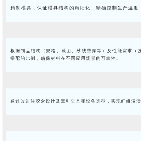
精制模具，保证模具结构的精细化，精确控制生产温度
根据制品结构（规格、截面、纱线壁厚等）及性能需求（
搭配的比例，确保材料在不同应用场景的可靠性。
通过改进注胶盒设计及牵引夹具和设备选型，实现纤维浸