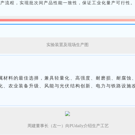
生产流程，实现批次间产品性能一致性，保证工业化量产可行性
实验装置及现场生产图
属材料的最佳选择，兼具轻量化、高强度、耐磨损、耐腐蚀
化、农业装备升级、风能与光伏结构创新、电力与铁路设施
周建董事长（左一）向PUdaily介绍生产工艺