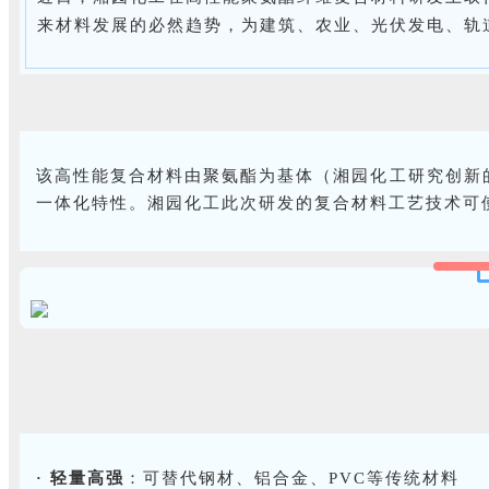
来材料发展的必然趋势，为建筑、农业、光伏发电、轨
该高性能复合材料由聚氨酯为基体（湘园化工研究创新
一体化特性。湘园化工此次研发的复合材料工艺技术可
轻量高强
：可替代钢材、铝合金、PVC等传统材料
·