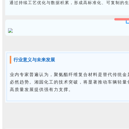
通过持续工艺优化与数据积累，形成高标准化、可复制的
行业意义与未来发展
业内专家普遍认为，聚氨酯纤维复合材料是替代传统金
必然趋势。湘园化工的技术突破，将显著推动车辆轻量
高质量发展提供强有力支撑。