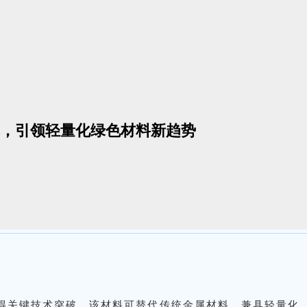
，引领轻量化绿色材料新趋势
得关键技术突破。该材料可替代传统金属材料，兼具轻量化