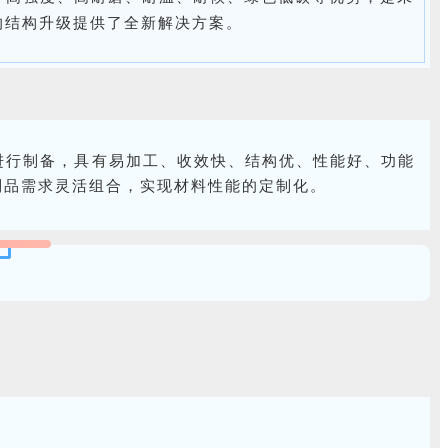
的结构升级提供了全新解决方案。
进行制备，具有易加工、收效快、结构优、性能好、功能
制品需求灵活组合，实现材料性能的定制化。