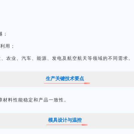
越；
环利用；
业、农业、汽车、能源、发电及航空航天等领域的不同需求。
生产关键技术要点
障材料性能稳定和产品一致性。
模具设计与温控