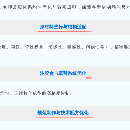
，实现反应体系均匀固化与致密成型，保障各型材制品的尺
原材料选择与结构适配
强度、韧性、弹性模量、绝缘性、阻燃性、耐候性等），精准选
注胶盒与牵引系统优化
渍均匀、连续拉伸成型的高精度控制。
规范制作与技术配方优化