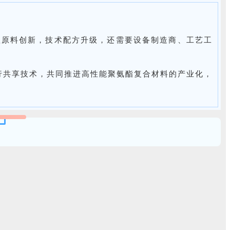
依赖原料创新，技术配方升级，还需要设备制造商、工艺工
行共享技术，共同推进高性能聚氨酯复合材料的产业化，