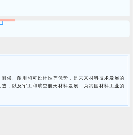
。
、耐侯、耐用和可设计性等优势，是未来材料技术发展的
改造，以及军工和航空航天材料发展，为我国材料工业的