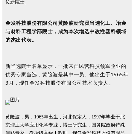
位新院士。
金发科技股份有限公司黄险波研究员当选化工、冶金
与材料工程学部院士，成为本次增选中改性塑料领域
的杰出代表。
新当选院士名单显示，一批来自民营科技领军企业的
优秀专家当选，黄险波是其中一员。他出生于1965年
3月，现任金发科技股份有限公司技术负责人。
黄险波，男，1965年出生，河北保定人，1997年毕业于北
京理工大学应用化学专业，博士研究生，国务院政府特殊
津贴专家，教授级高级工程师。现任金发科技股份有限公