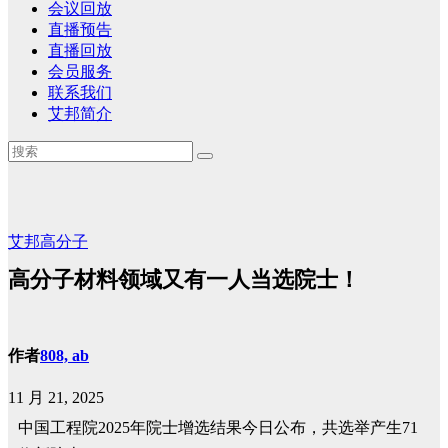
会议回放
直播预告
直播回放
会员服务
联系我们
艾邦简介
艾邦高分子
高分子材料领域又有一人当选院士！
作者
808, ab
11 月 21, 2025
中国工程院2025年院士增选结果今日公布，共选举产生71