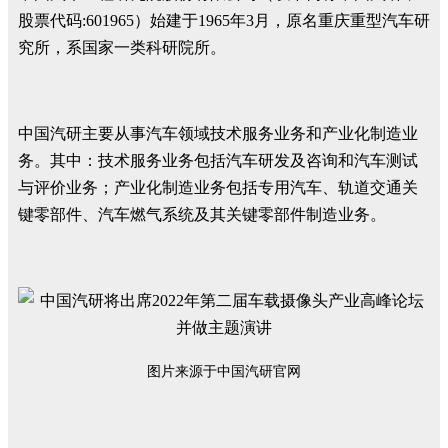
股票代码:601965）始建于1965年3月，原名重庆重型汽车研
究所，系国家一类科研院所。
中国汽研主要从事汽车领域技术服务业务和产业化制造业
务。其中：技术服务业务包括汽车研发及咨询和汽车测试
与评价业务；产业化制造业务包括专用汽车、轨道交通关
键零部件、汽车燃气系统及其关键零部件制造业务。
图片来源于中国汽研官网