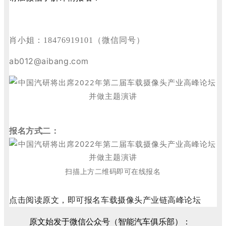
肖
小姐：18476919101
（微信同号）
ab012@aibang.com
报名方式二：
扫描上方二维码即可在线报名
点击阅读原文，即可报名车载摄像头产业链高峰论坛
原文始发于微信公众号（智能汽车俱乐部）：