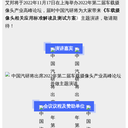
艾邦将于2022年11月17日在上海举办2022年第二届车载摄
车载摄
像头产业高峰论坛，届时中国汽研将为大家带来
《
像头相关应用标准解读及测试方案
》
主题演讲，敬请期
待！
演讲嘉宾
会议议程及赞助单位