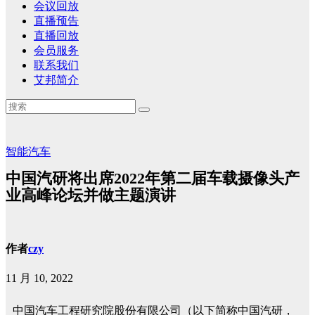
会议回放
直播预告
直播回放
会员服务
联系我们
艾邦简介
智能汽车
中国汽研将出席2022年第二届车载摄像头产
业高峰论坛并做主题演讲
作者
czy
11 月 10, 2022
中国汽车工程研究院股份有限公司（以下简称中国汽研，