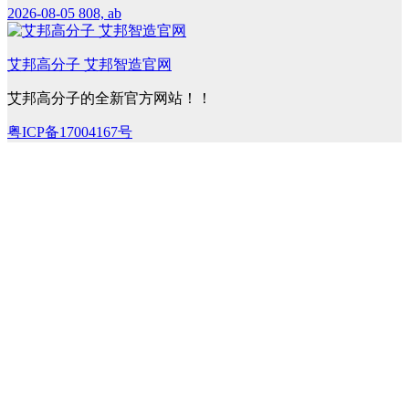
2026-08-05
808, ab
艾邦高分子 艾邦智造官网
艾邦高分子的全新官方网站！！
粤ICP备17004167号