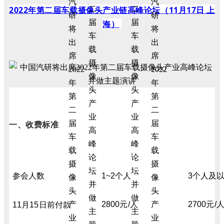
2022年第二届车载摄像头产业链高峰论坛（11月17日 上
海）
一、收费标准
参会人数
1~2个人
3个人及
2800元/人
2700元/
11月15日前付款