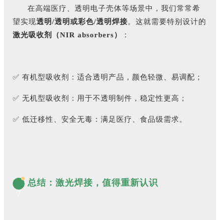
在高端医疗、透明电子壳体等场景中，我们常常希
望实现
透明/透明或彩色/透明焊接
。这就需要特别设计的
激光吸收剂（NIR absorbers）
：
✅ 有机型吸收剂：适合透明产品，颜色轻微、易调配；
✅ 无机型吸收剂：用于不透明制件，稳定性更高；
✅ 低迁移性、安全无毒：满足医疗、食品级需求。
总结：激光焊接，值得重新认识
7