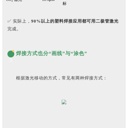
标
✅ 实际上，
90%以上的塑料焊接应用都可用二极管激光
完成。
焊接方式也分“画线”与“涂色”
5
根据激光移动的方式，常见有两种焊接方式：