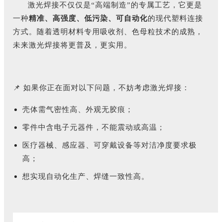
激光焊接不仅仅是“高端制造”的专属工艺，它更是
一种
精准、高强度、低污染、可自动化
的现代塑料连接
方式。随着透明材料专用吸收剂、色母粒技术的成熟，
未来激光焊接将更普及，更实用。
📌 如果你正在面对以下问题，不妨考虑激光焊接：
壳体需气密性高、外观无胶痕；
零件中含电子元器件，不能震动或高温；
医疗器械、感应器、可穿戴设备等对洁净度要求极
高；
想实现自动化生产、焊缝一致性高。