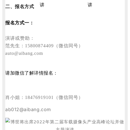
二、报名方式
报名方式一：
演讲或赞助：
范先生：15800874409（微信同号）
auto@aibang.com
请加微信了解详情报名：
肖
小姐：18476919101
（微信同号）
ab012@aibang.com