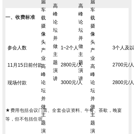
一、收费标准
参会人数
1~2个人
3个人及
2800元/人
2700元/
11月15日前付款
3000元/人
2800元/
现场付款
★费用包括会议门票、全套会议资料、午餐、茶歇，晚宴
等，但不包括住宿。