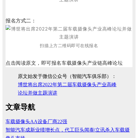
报名方式二：
扫描上方二维码即可在线报名
点击阅读原文，即可报名车载摄像头
产业链高峰论坛
原文始发于微信公众号（智能汽车俱乐部）：
博世将出席2022年第二届车载摄像头产业高峰
论坛并做主题演讲
文章导航
车载摄像头AA设备厂商22强
智能汽车成新业绩增长点，代工巨头闻泰|立讯杀入车载摄