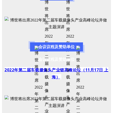
会议议程及赞助单位
会议议程及赞助单位
2022年第二届车载摄像头产业链高峰论坛（11月17日 上
海）