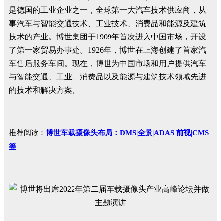
是德国的工业企业之一，全球第一大汽车技术供应商，从
事汽车与智能交通技术、工业技术、消费品和能源及建筑
技术的产业。博世集团于1909年首次进入中国市场，开设
了第一家贸易办事处。1926年，博世在上海创建了首家汽
车售后服务车间。现在，博世为中国市场和用户提供汽车
与智能交通、工业、消费品以及能源与建筑技术领域先进
的技术和解决方案。
推荐阅读：
博世车载摄像头布局：DMS|全景|ADAS 前视|CMS
等