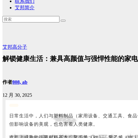
联系我们
艾邦简介
艾邦高分子
解锁健康生活：兼具高颜值与强悍性能的家电
作者
808, ab
12 月 30, 2025
日常生活中，人们与塑料制品（家用设备、交通工具、食品
但影响设备的美观，也危害着人类健康。
市面上成熟的抗菌材料基本以聚丙烯（PP）、聚乙烯（PE