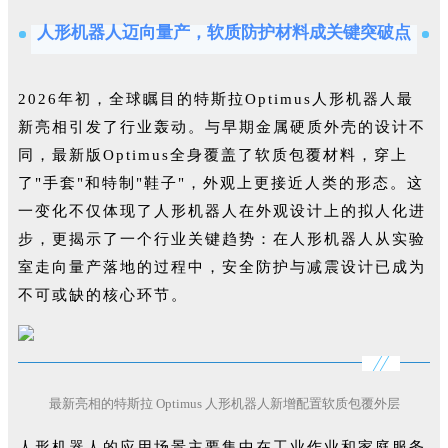
人形机器人迈向量产，软质防护材料成关键突破点
2026年初，全球瞩目的特斯拉Optimus人形机器人最
新亮相引发了行业轰动。与早期金属硬质外壳的设计不
同，最新版Optimus全身覆盖了软质包覆材料，穿上
了"手套"和特制"鞋子"，外观上更接近人类的形态。这
一变化不仅体现了人形机器人在外观设计上的拟人化进
步，更揭示了一个行业关键趋势：在人形机器人从实验
室走向量产落地的过程中，安全防护与减震设计已成为
不可或缺的核心环节。
最新亮相的特斯拉 Optimus 人形机器人新增配置软质包覆外层
人形机器人的应用场景主要集中在工业作业和家庭服务