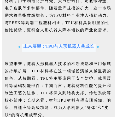
材料，用于制造防护外壳、关节密封件、足底缓冲垫、
电子皮肤等多种部件。随着量产规模的扩大，这一市场
需求将呈指数级增长，为TPU材料产业注入强劲动力。
与PEEK等高端工程塑料相比，TPU材料具备明显的性
价比优势，更符合人形机器人降本增效的产业化需求。
未来展望：TPU与人形机器人共成长
展望未来，随着人形机器人技术的不断成熟和应用领域
的持续扩展，TPU材料将在这一领域扮演越来越重要的
角色。从短期看，TPU将主要应用于安全防护、减震缓
冲等基础功能部件；中期而言，随着材料性能的提升和
制造工艺的进步，TPU将深入到结构支撑、传动系统等
核心部件；长期来看，智能TPU材料有望实现感知、响
应、自适应等高级功能，成为人形机器人"身体"和"皮
肤"的有机组成部分。