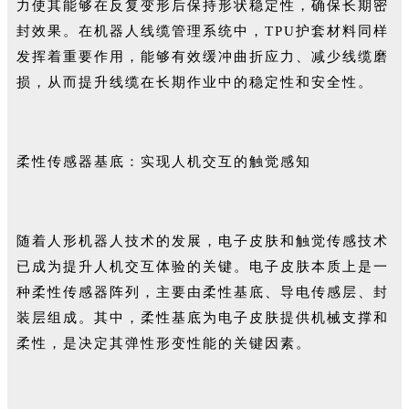
力使其能够在反复变形后保持形状稳定性，确保长期密
封效果。在机器人线缆管理系统中，TPU护套材料同样
发挥着重要作用，能够有效缓冲曲折应力、减少线缆磨
损，从而提升线缆在长期作业中的稳定性和安全性。
柔性传感器基底：实现人机交互的触觉感知
随着人形机器人技术的发展，电子皮肤和触觉传感技术
已成为提升人机交互体验的关键。电子皮肤本质上是一
种柔性传感器阵列，主要由柔性基底、导电传感层、封
装层组成。其中，柔性基底为电子皮肤提供机械支撑和
柔性，是决定其弹性形变性能的关键因素。