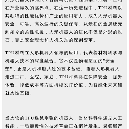
在产业爆发的临界点。在这一历史进程中，TPU材料以
其独特的性能优势和广泛的应用潜力，成为人形机器人
安全、可靠、高效运行的关键保障。从最初的金属硬壳
到如今的柔性包覆，人形机器人的进化不仅是外观的改
变，更是安全理念和人机关系的深刻变革。
TPU材料在人形机器人领域的应用，代表着材料科学与
机器人技术的深度融合。它不仅是物理层面的"安全
垫"，更是人机和谐共处的技术基础。随着人形机器人
走进工厂、医院、家庭，TPU材料将在保障安全、提升
体验、降低成本等方面持续发挥价值，为智能化未来铺
就柔性基础。
当柔软的TPU遇见刚强的机器人，当材料科学遇见人工
智能，一场颠覆性的技术革命正在悄然发生。聚氨酯产