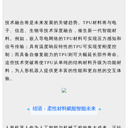
技术融合将是未来发展的关键趋势。TPU材料将与电
子、信息、生物等技术深度融合，催生新一代智能材
料。例如，嵌入导电网络的TPU材料可实现压力感知和
信号传输；具有温度响应特性的TPU可实现变刚度控
制；而具备自修复能力的TPU则可大幅延长部件寿命。
这些技术突破将使TPU从单纯的结构材料升级为功能材
料，为人形机器人提供更丰富的性能和更自然的交互体
验。
结语：柔性材料赋能智能未来
人形机器人作为人工智能与机械工程的集大成者，正站