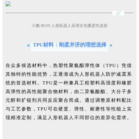
小鹏 IRON 人形机器人采用全包覆柔性皮肤
TPU材料：刚柔并济的理想选择
在众多候选材料中，热塑性聚氨酯弹性体（TPU）凭借
其独特的性能优势，正逐渐成为人形机器人防护减震系
统的首选材料。TPU是一种兼具工程塑料高强度和橡胶
高弹性的高性能聚合物材料，由二异氰酸酯、大分子多
元醇和扩链剂共同反应聚合而成。通过调整原材料配比
与工艺参数，TPU可在硬度、弹性、耐磨性等性能上实
现精准定制，满足人形机器人不同部位的差异化需求。