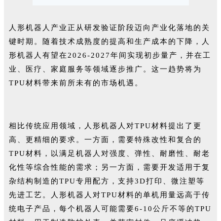
人形机器人产业正从研发验证阶段迈向产业化落地的关
键时期。随着技术成熟度的提高和生产成本的下降，人
形机器人有望在2026-2027年间实现初步量产，并在工
业、医疗、家庭服务等领域逐步推广。这一趋势将为
TPU材料带来前所未有的市场机遇。
相比传统应用领域，人形机器人对TPU材料提出了更
高、更精细的要求。一方面，需要特殊改性和复合的
TPU材料，以满足机器人对强度、弹性、耐磨性、耐老
化性等综合性能的需求；另一方面，需要开发适用于复
杂结构制造的TPU专用配方，支持3D打印、微注塑等
先进工艺。人形机器人对TPU材料的单机用量远高于传
统电子产品，每个机器人可能需要6-10公斤不等的TPU