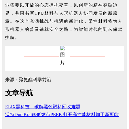
业需要以开放的心态拥抱变革，以创新的精神突破边
界，共同书写TPU材料与人形机器人协同发展的新篇
章。在这个充满挑战与机遇的新时代，柔性材料将为人
形机器人的普及铺就安全之路，为智能时代的到来保驾
护航。
来源：聚氨酯科学前沿
文章导航
ELIX黑科技，破解黑色塑料回收难题
沃特DuraKraft®低熔点PEEK 打开高性能材料加工新可能