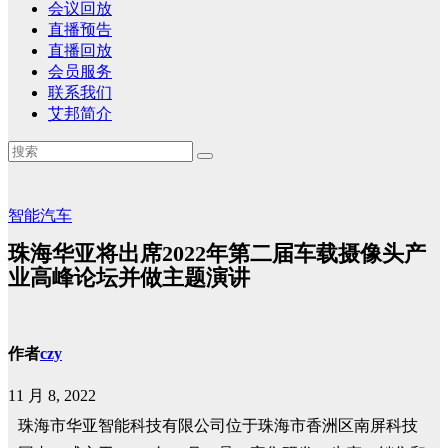
会议回放
直播预告
直播回放
会员服务
联系我们
艾邦简介
智能汽车
珠海华亚将出席2022年第二届车载摄像头产
业高峰论坛并做主题演讲
作者
czy
11 月 8, 2022
珠海市华亚智能科技有限公司位于珠海市香洲区南屏科技