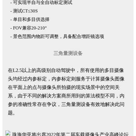
- 可实现半自与全自动标定测试
- 测试CT≤30S
- 单目和多目供选择
- FOV兼容20-210°
- 景色范围内物距可调整，具备配合增距镜选项
三角量测设备
在L2.5以上的高级别自动驾驶中，所有使用的多目摄像
头均经过内参标定，内参标定则服务于计算摄像头图像
在平面上的点与摄像头所拍摄的现实场景中的空间关
系，由于不同的解决方案商所用到的算法模型不同，内
参的准确性常存在争议，三角量测设备有效地解决此问
题。