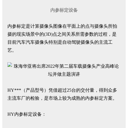
内参标定设备
内参标定是计算摄像头图像在平面上的点与摄像头所拍
摄的现实场景中的(3D)点之间关系所需参数的过程，是
目前汽车汽车摄像头特别是自动驾驶摄像头的主流工
艺。
HY***（产品型号）凭借超过25台的交付量，得到众多
主流车厂的检验，是市场上较为成熟的内参标定方案。
HY内参标定设备：