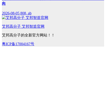
向
2026-08-05
808, ab
艾邦高分子 艾邦智造官网
艾邦高分子的全新官方网站！！
粤ICP备17004167号