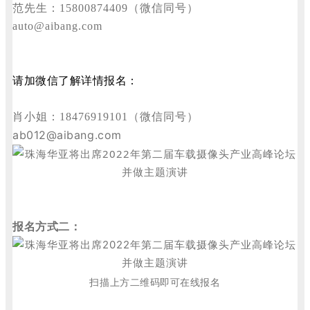
范先生：15800874409（微信同号）
auto@aibang.com
请加微信了解详情报名：
肖
小姐：18476919101
（微信同号）
ab012@aibang.com
报名方式二：
扫描上方二维码即可在线报名