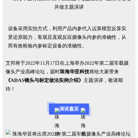
设备采用实拍方式，利用产品内参代入运算模型反算实
景还原能力，客观且直观反应摄像头内参的准确性，从
而有效检验内参标定设备的准确性。
艾邦将于2022年11月17日在上海举办2022年第二届车载摄
像头产业高峰论坛，届时
珠海华亚科技
将给大家带来
《ADAS镜头与标定做法实例介绍》
主题演讲，敬请期
待！
演讲嘉宾