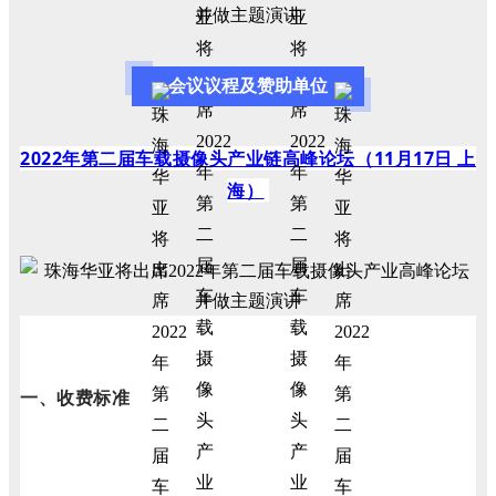
会议议程及赞助单位
2022年第二届车载摄像头产业链高峰论坛（11月17日 上
海）
一、收费标准