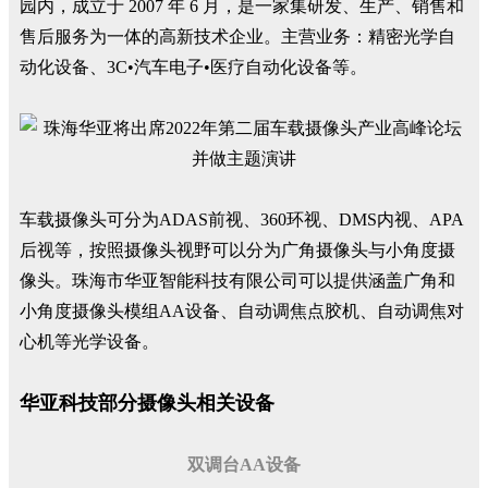
园内，成立于 2007 年 6 月，是一家集研发、生产、销售和
售后服务为一体的高新技术企业。主营业务：精密光学自
动化设备、3C•汽车电子•医疗自动化设备等。
车载摄像头可分为ADAS前视、360环视、DMS内视、APA
后视等，按照摄像头视野可以分为广角摄像头与小角度摄
像头。珠海市华亚智能科技有限公司可以提供涵盖广角和
小角度摄像头模组AA设备、自动调焦点胶机、自动调焦对
心机等光学设备。
华亚科技部分摄像头相关设备
双调台AA设备