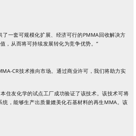
提供了一套可规模化扩展、经济可行的PMMA回收解决方
值，从而将可持续发展转化为竞争优势。”
PMMA-CR技术推向市场。通过商业许可，我们将助力实
在日本住友化学的试点工厂成功验证了该技术。该技术可将
系统，能够生产出质量媲美化石基材料的再生MMA。该