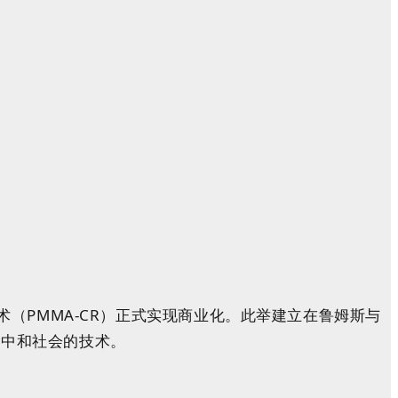
收技术（PMMA-CR）正式实现商业化。此举建立在鲁姆斯与
碳中和社会的技术。