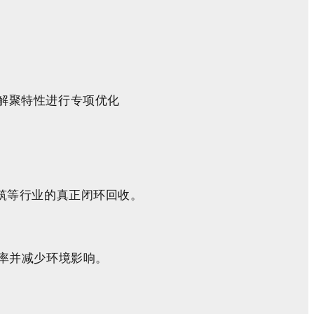
A解聚特性进行专项优化
建筑等行业的真正闭环回收。
效率并减少环境影响。