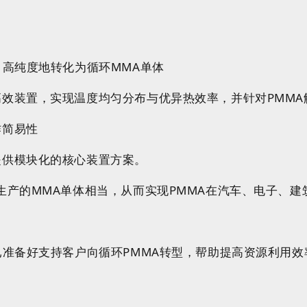
、高纯度地转化为循环MMA单体
高效装置，实现温度均匀分布与优异热效率，并针对PMM
作简易性
提供模块化的核心装置方案。
源生产的MMA单体相当，从而实现PMMA在汽车、电子、
学已准备好支持客户向循环PMMA转型，帮助提高资源利用