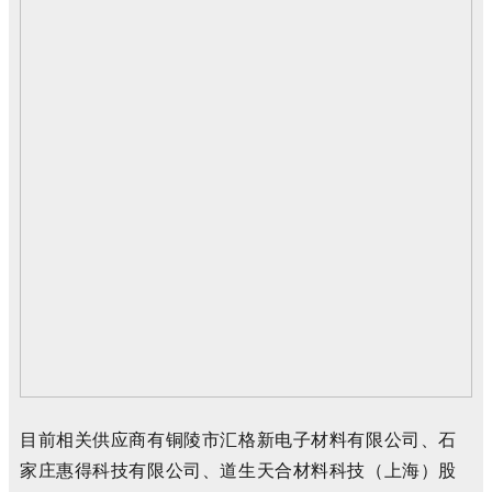
目前相关供应商有铜陵市汇格新电子材料有限公司、石
家庄惠得科技有限公司、道生天合材料科技（上海）股