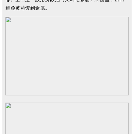
避免被蒸镀到金属。