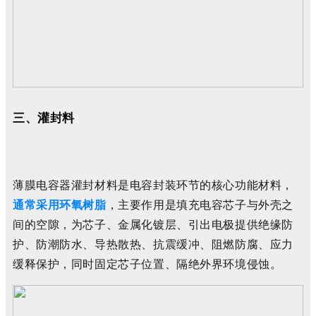
三、灌封料
薄膜电容器灌封材料是电容封装环节的核心功能材料，
通常采用环氧树脂
，主要作用是填充电容芯子与外壳之
间的空隙，为芯子、金属化镀层、引出电极提供绝缘防
护、防潮防水、导热散热、抗震缓冲、阻燃防腐、应力
缓释保护，同时固定芯子位置、隔绝外界环境侵蚀。