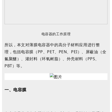
电容器的工作原理
所以，本文对薄膜电容器中的高分子材料应用进行整
理，包括
电容膜
（PP、PET、PEN、PEI）
、屏蔽油
（全
氟聚醚）
、灌封料
（环氧树脂）
、外壳材料
（PPS、
PBT）等。
一、电容膜