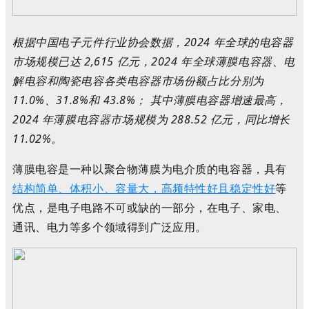
根据中国电子元件行业协会数据，2024 年全球的电容器
市场规模已达 2,615 亿元，2024 年全球薄膜电容器、电
解电容和陶瓷电容各类电容器市场份额占比分别为
11.0%、31.8%和 43.8%； 其中薄膜电容器增速最高，
2024 年薄膜电容器市场规模为 288.52 亿元，同比增长
11.02%。
薄膜电容
是一种以聚合物薄膜为电介质的电容器
，具有
结构简单、体积小、容量大，高频特性好且稳定性好
等
优点，是电子电路不可或缺的一部分，在电子、家电、
通讯、电力等多个领域得到广泛应用。