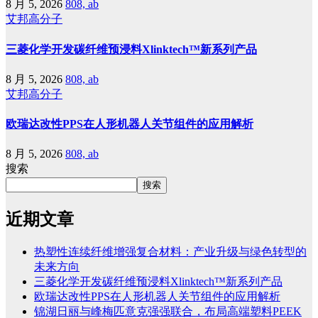
8 月 5, 2026
808, ab
艾邦高分子
三菱化学开发碳纤维预浸料Xlinktech™新系列产品
8 月 5, 2026
808, ab
艾邦高分子
欧瑞达改性PPS在人形机器人关节组件的应用解析
8 月 5, 2026
808, ab
搜索
搜索
近期文章
热塑性连续纤维增强复合材料：产业升级与绿色转型的
未来方向
三菱化学开发碳纤维预浸料Xlinktech™新系列产品
欧瑞达改性PPS在人形机器人关节组件的应用解析
锦湖日丽与峰梅匹意克强强联合，布局高端塑料PEEK