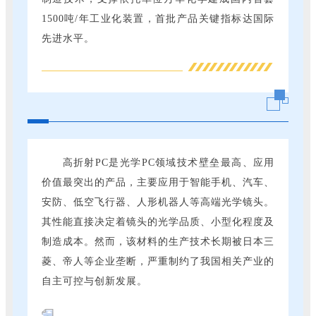
1500吨/年工业化装置，首批产品关键指标达国际
先进水平。
高折射PC是光学PC领域技术壁垒最高、应用
价值最突出的产品，主要应用于智能手机、汽车、
安防、低空飞行器、人形机器人等高端光学镜头。
其性能直接决定着镜头的光学品质、小型化程度及
制造成本。然而，该材料的生产技术长期被日本三
菱、帝人等企业垄断，严重制约了我国相关产业的
自主可控与创新发展。