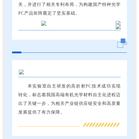
关，并进行了相关专利布局，为构建国产特种光学
PC产品矩阵奠定了坚实基础。
本实验室自主研发的高折射PC技术成功实现
转化，标志着我国高端有机光学材料自主化进程迈
出了关键一步，为相关产业链供应链安全和高质量
发展提供了有力保障。