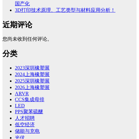
国产化
3D打印技术原理、工艺类型与材料应用分析！
近期评论
您尚未收到任何评论。
分类
2023深圳橡塑展
2024上海橡塑展
2025深圳橡塑展
2026上海橡塑展
ARVR
CCS集成母排
LED
PPS聚苯硫醚
人才招聘
低空经济
储能与充电
光伏