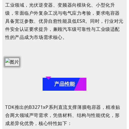
工业领域，光伏逆变器、变频器向模块化、小型化升
级，常面临户外复杂工况与电气应力考验，要求电容器
具备宽泛参数、优异自愈性能及低ESR。同时，行业对元
件安全认证要求提升，兼顾汽车级可靠性与工业级适配
性的产品成为市场需求核心。
产品性能
TDK推出的B3271xP系列直流支撑薄膜电容器，精准贴
合两大领域严苛需求，凭借材料、结构与性能优化，形
成差异化优势，核心特性如下：