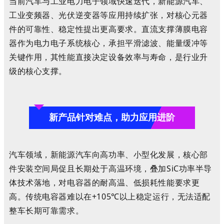
当前汽车与工业电力电子领域快速迭代，新能源汽车、
工业变频器、光伏逆变器等应用持续扩张，对核心元器
件的可靠性、稳定性提出更高要求。直流支撑薄膜电容
器作为电力电子系统核心，承担平滑滤波、能量缓冲等
关键作用，其性能直接决定设备效率与寿命，是行业升
级的核心支撑。
新产品针对难点，助力应用进阶
汽车领域，新能源汽车向高功率、小型化发展，核心部
件安装空间局促且长期处于高温环境，叠加SiC功率半导
体技术落地，对电容器的耐高温、低损耗性能要求更
高。传统电容器难以在+105℃以上稳定运行，无法适配
整车长期可靠需求。