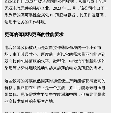
KEMET 于 2020 年被台湾国巨公司收购，从而形成了全球
无源电气元件的强势企业。2023 年 11 月，该公司推出了一
系列新的高可靠性金属化 PP 薄膜电容器，其工作温度高，
适用于恶劣的工作环境。
更薄的薄膜和更高的性能要求
电容器薄膜仍被认为是双向拉伸薄膜领域的一个小众市
场，由于其尺寸小、厚度薄，所以它的需求量不可能达到
双向拉伸包装薄膜的水平。微型化、电动汽车和新能源的
采用等趋势将继续推动对越来越薄的电介质薄膜的需求。
这些较薄的薄膜虽然因其附加值使生产商能够获得更高的
价格，但它们在生产上是一个挑战，并且可能导致电压电
阻降低。尽管需求主要集中在欧洲和中国，但东北亚是这
些高技术薄膜的主要生产地。