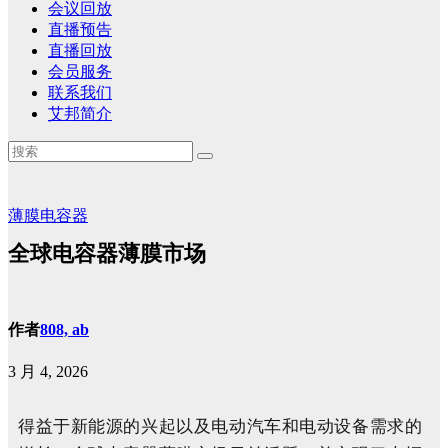
会议回放
直播预告
直播回放
会员服务
联系我们
艾邦简介
薄膜电容器
全球电容器薄膜市场
作者
808, ab
3 月 4, 2026
得益于新能源的兴起以及电动汽车和电动设备需求的