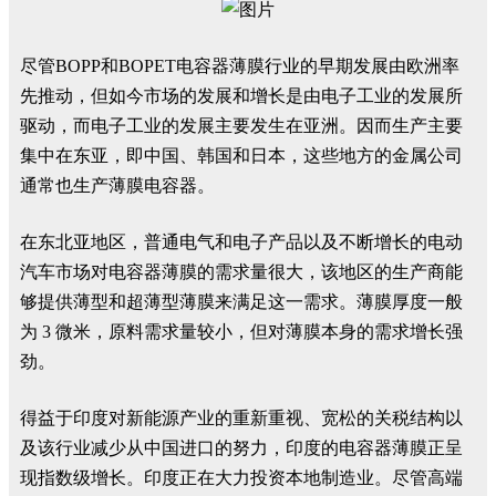
尽管BOPP和BOPET电容器薄膜行业的早期发展由欧洲率
先推动，但如今市场的发展和增长是由电子工业的发展所
驱动，而电子工业的发展主要发生在亚洲。因而生产主要
集中在东亚，即中国、韩国和日本，这些地方的金属公司
通常也生产薄膜电容器。
在东北亚地区，普通电气和电子产品以及不断增长的电动
汽车市场对电容器薄膜的需求量很大，该地区的生产商能
够提供薄型和超薄型薄膜来满足这一需求。薄膜厚度一般
为 3 微米，原料需求量较小，但对薄膜本身的需求增长强
劲。
得益于印度对新能源产业的重新重视、宽松的关税结构以
及该行业减少从中国进口的努力，印度的电容器薄膜正呈
现指数级增长。印度正在大力投资本地制造业。尽管高端