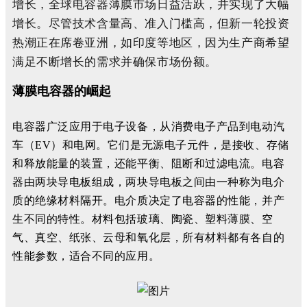
增长，全球电容器薄膜市场日益活跃，并实现了大幅
增长。尽管技术含量高、准入门槛高，但新一轮投资
热潮正在席卷亚洲，如印度等地区，因为生产商希望
满足不断增长的需求并确保市场份额。
薄膜电容器的崛起
电容器广泛应用于电子设备，从消费电子产品到电动汽
车（EV）和电网。它们是无源电子元件，是接收、存储
和释放能量的装置，还能平衡、阻断和过滤电流。电容
器由两块导电板组成，两块导电板之间由一种称为电介
质的绝缘材料隔开。电介质决定了电容器的性能，并产
生不同的特性。材料包括玻璃、陶瓷、塑料薄膜、空
气、真空、纸张、云母和氧化层，所有材料都有各自的
性能参数，适合不同的应用。