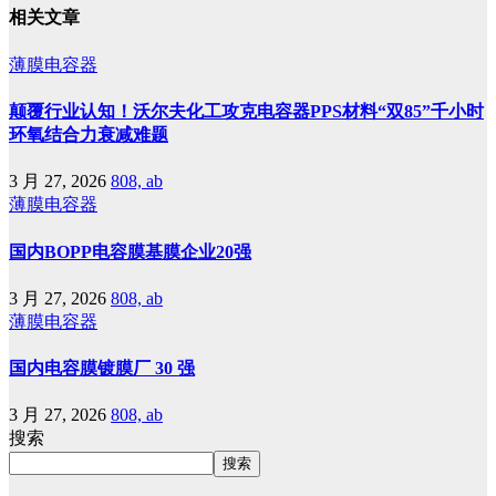
相关文章
薄膜电容器
颠覆行业认知！沃尔夫化工攻克电容器PPS材料“双85”千小时
环氧结合力衰减难题
3 月 27, 2026
808, ab
薄膜电容器
国内BOPP电容膜基膜企业20强
3 月 27, 2026
808, ab
薄膜电容器
国内电容膜镀膜厂 30 强
3 月 27, 2026
808, ab
搜索
搜索