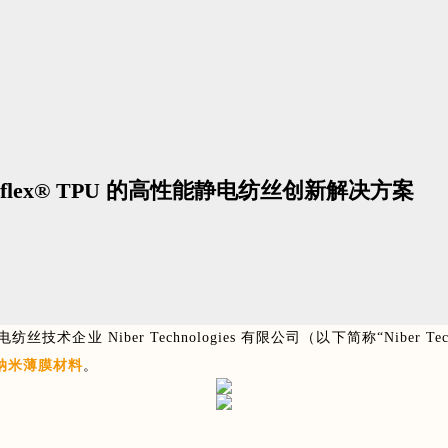
 Freeflex® TPU 的高性能静电纺丝创新解决方案
术企业 Niber Technologies 有限公司（以下简称“Niber 
纳米薄膜材料
。