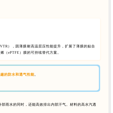
VTR），因薄膜耐高温层压性能提升，扩展了薄膜的贴合
烯（ePTFE）膜的可持续替代方案。
卓越的防水和透气性能
。
外部雨水的同时，还能高效排出内部汗气。材料的高水汽透