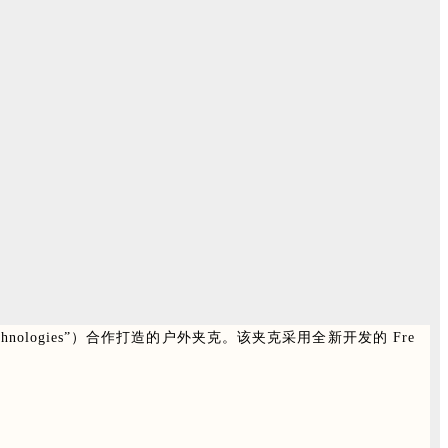
Technologies”）合作打造的户外夹克。该夹克采用全新开发的 Fre