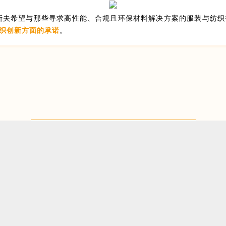
斯夫希望与那些寻求高性能、合规且环保材料解决方案的服装与纺织
织创新方面的承诺
。