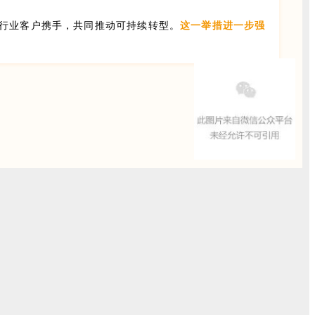
行业客户携手，共同推动可持续转型。
这一举措进一步强