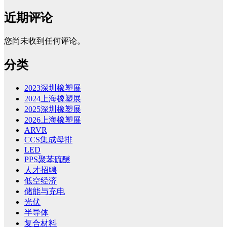
近期评论
您尚未收到任何评论。
分类
2023深圳橡塑展
2024上海橡塑展
2025深圳橡塑展
2026上海橡塑展
ARVR
CCS集成母排
LED
PPS聚苯硫醚
人才招聘
低空经济
储能与充电
光伏
半导体
复合材料