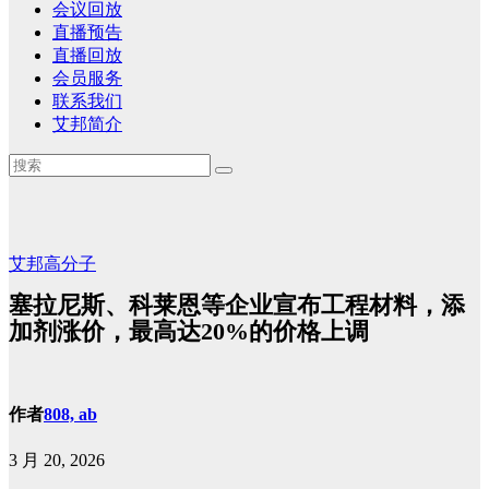
会议回放
直播预告
直播回放
会员服务
联系我们
艾邦简介
艾邦高分子
塞拉尼斯、科莱恩等企业宣布工程材料，添
加剂涨价，最高达20%的价格上调
作者
808, ab
3 月 20, 2026