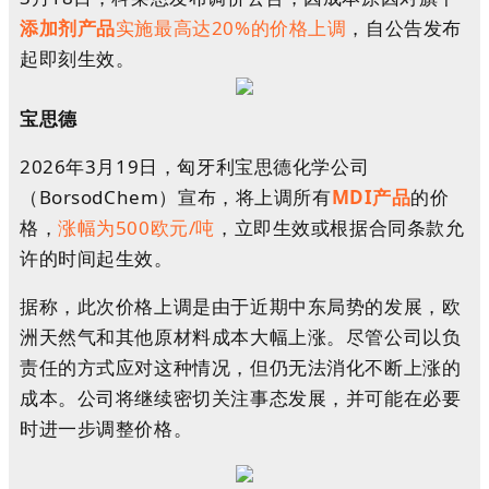
添加剂产品
实施最高达20%的价格上调
，自公告发布
起即刻生效。
宝思德
2026年3月19日，匈牙利宝思德化学公司
（BorsodChem）宣布，将上调所有
MDI产品
的价
格，
涨幅为500欧元/吨
，立即生效或根据合同条款允
许的时间起生效。
据称，此次价格上调是由于近期中东局势的发展，欧
洲天然气和其他原材料成本大幅上涨。尽管公司以负
责任的方式应对这种情况，但仍无法消化不断上涨的
成本。公司将继续密切关注事态发展，并可能在必要
时进一步调整价格。