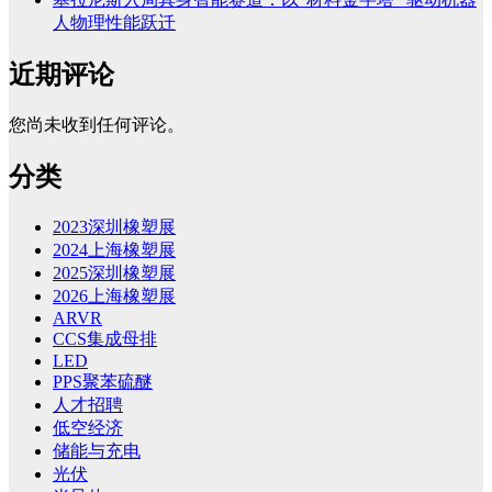
人物理性能跃迁
近期评论
您尚未收到任何评论。
分类
2023深圳橡塑展
2024上海橡塑展
2025深圳橡塑展
2026上海橡塑展
ARVR
CCS集成母排
LED
PPS聚苯硫醚
人才招聘
低空经济
储能与充电
光伏