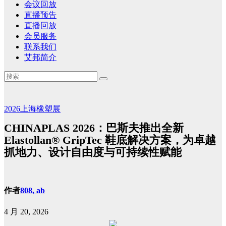
会议回放
直播预告
直播回放
会员服务
联系我们
艾邦简介
2026上海橡塑展
CHINAPLAS 2026：巴斯夫推出全新
Elastollan® GripTec 鞋底解决方案，为卓越
抓地力、设计自由度与可持续性赋能
作者
808, ab
4 月 20, 2026