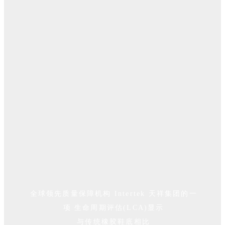
全球领先质量保障机构 Intertek 天祥集团的一
项 生命周期评估(LCA)显示
与传统橡胶鞋底相比