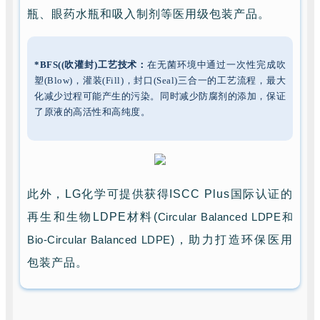
瓶、眼药水瓶和吸入制剂等医用级包装产品。
*BFS((吹灌封)工艺技术：
在无菌环境中通过一次性完成吹
塑(Blow)，灌装(Fill)，封口(Seal)三合一的工艺流程，最大
化减少过程可能产生的污染。同时减少防腐剂的添加，保证
了原液的高活性和高纯度。
此外，LG化学可提供获得ISCC Plus国际认证的
再生和生物LDPE材料(
Circular Balanced LDPE和
Bio-Circular Balanced LDPE
)，助力打造环保医用
包装产品。