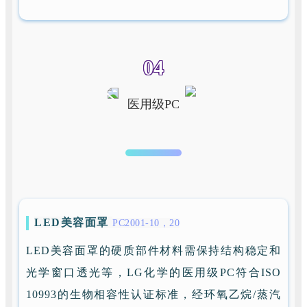
04
医用级PC
LED美容面罩
PC2001-10，20
LED美容面罩的硬质部件材料需保持结构稳定和
光学窗口透光等，LG化学的医用级PC符合ISO
10993的生物相容性认证标准，经环氧乙烷/蒸汽