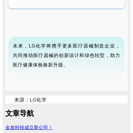
未来，LG化学将携手更多医疗器械制造企业，
共同推动医疗器械的创新设计和绿色转型，助力
医疗健康体验焕新升级。
来源：LG化学
文章导航
金发科技成立新公司！