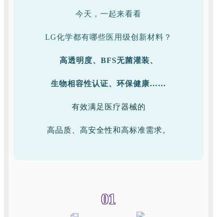
今天，一起来看看
LG化学都有哪些医用级创新材料？
高透明度、BFS无菌灌装、
生物相容性认证、
环保健康……
有效满足医疗器械的
高品质、高安全性和高标准需求。
01