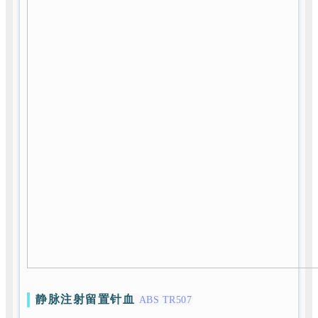
静脉注射留置针血
ABS TR507