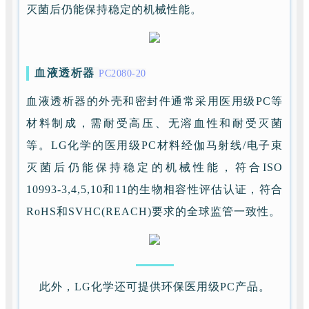
灭菌后仍能保持稳定的机械性能。
血液透析器
PC2080-20
血液透析器的外壳和密封件通常采用医用级PC等
材料制成，需耐受高压、无溶血性和耐受灭菌
等。LG化学的医用级PC材料经伽马射线/电子束
灭菌后仍能保持稳定的机械性能，符合ISO
10993-3,4,5,10和11的生物相容性评估认证，符合
RoHS和SVHC(REACH)要求的全球监管一致性。
此外，LG化学还可提供环保医用级PC产品。