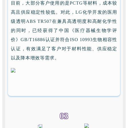
目前，大部分客户使用的是PCTG等材料，成本较
高且供应稳定性较低。对此，LG化学开发的医用
级透明ABS TR507在兼具高透明度和高耐化学性
的同时，已经获得了中国《医疗器械生物学评
价》GB/T16886认证并符合ISO 10993生物相容性
认证，有效满足了客户对于材料性能、供应稳定
以及降本增效等需求。
03