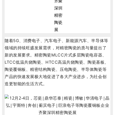
随着5G、消费电子、汽车电子、新能源汽车、半导体等
领域的持续旺盛发展需求，对精密陶瓷的质与量提出了
新的发展要求。精密陶瓷MLCC片式多层陶瓷电容器、
LTCC低温共烧陶瓷、HTCC高温共烧陶瓷、陶瓷基板、
陶瓷覆铜板、精密结构陶瓷、压电陶瓷、半导体陶瓷等
产品的快速发展极大地促进了各大产业进步，为社会创
造更智能的生活方式。