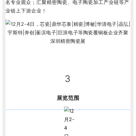
名专业观众；
汇聚精密陶瓷、电子陶瓷加工产业链等产
业链上下游企业！
3
展览范围