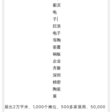
展出2万平米、1,000个摊位、500多家展商、50,000