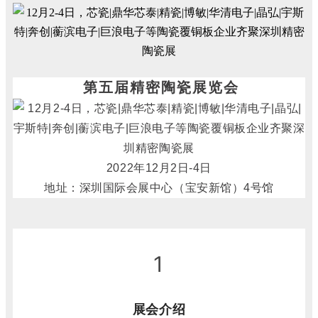
第五届精密陶瓷展览会
2022年12月2日-4日
地址：深圳国际会展中心（宝安新馆）4号馆
1
展会介绍