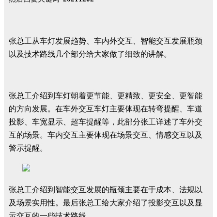
张总工从车灯发展趋势、车内外交互、智能交互发展瓶颈
以及技术路线几个部分给大家做了细致的讲解。
张总工介绍到车灯朝着更节能、更精致、更安全、更智能
的方向发展。在车外交互车灯主要体现在转弯提醒、车道
投影、车宽显示、超车提醒等，此部分张工详述了车外交
互的场景。车内交互主要体现在场景交互、情感交互以及
警示提醒。
张总工介绍到智能交互发展的瓶颈主要在于成本、法规以
及场景实用性。最后张总工给大家介绍了投影交互以及显
示交互的一些技术路线。