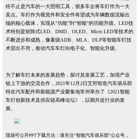
经不止是汽车的一大照明工具，很多车企将车灯作为一大
卖点。车灯作为视觉件和安全件有望成为车辆数据流输出
端的核心载体，实现从“功能”到“智能”的功能升级。LED技
术特别是矩阵式LED、DMD、OLED、Micro LED等技术的
不断进步和成熟，像素级ADB、MLA、DLP等智能车灯技
术层出不穷，推动汽车车灯向电子化、智能化升级。
为了解车灯未来的发展趋势，探讨其发展工艺，加强产业
链上下游的交流合作，2021年12月2日艾邦智造汽车俱乐部
特在汽车配件和新能源产业聚集地常州举办了《2021智能
车灯创新技术及供应链高峰论坛》，以期共促行业的发
展。
现场可公开PPT下载方法：请关注“智能汽车俱乐部”公众号，