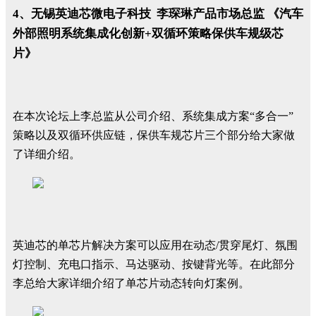
4、无锡英迪芯微电子科技 李琛琳产品市场总监 《汽车
外部照明系统集成化创新+双循环策略保供车规级芯
片》
在本次论坛上李总监从公司介绍、系统集成方案“多合一”
策略以及双循环供应链，保供车规芯片三个部分给大家做
了详细介绍。
英迪芯的单芯片解决方案可以应用在动态/贯穿尾灯、氛围
灯控制、充电口指示、马达驱动、按键背光等。在此部分
李总给大家详细介绍了单芯片动态转向灯案例。