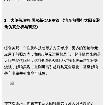
2、大茂伟瑞柯 周永新CAE主管 《汽车前照灯太阳光聚
焦仿真分析与研究》
综合美观、个性及科技感等多方面考虑，更多的透镜单元
应用于前照灯内，和PES单元运用普及化一起伴随而来的是
太阳光聚焦问题，这种现象轻则对大灯饰圈表面产生轻微
烧蚀，影响美观，重则可能引起灯具完全融化，甚至影响
整车电路并引发烧车现象。
在本次论坛上周总主要从太阳辐射强度及入射角度简介、