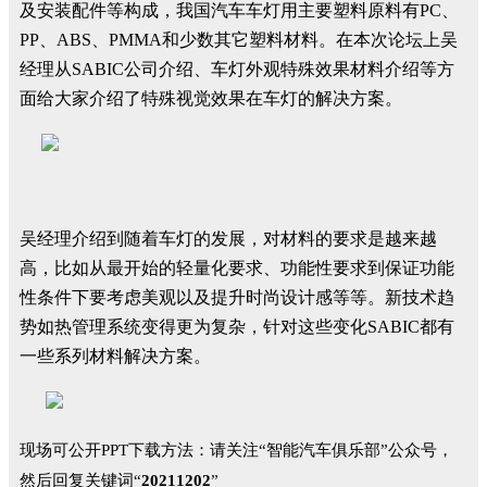
及安装配件等构成，我国汽车车灯用主要塑料原料有PC、
PP、ABS、PMMA和少数其它塑料材料。在本次论坛上吴
经理从SABIC公司介绍、车灯外观特殊效果材料介绍等方
面给大家介绍了特殊视觉效果在车灯的解决方案。
吴经理介绍到随着车灯的发展，对材料的要求是越来越
高，比如从最开始的轻量化要求、功能性要求到保证功能
性条件下要考虑美观以及提升时尚设计感等等。新技术趋
势如热管理系统变得更为复杂，针对这些变化SABIC都有
一些系列材料解决方案。
现场可公开PPT下载方法：
请关注“智能汽车俱乐部”公众号，
然后回复关键词“
20211202
”