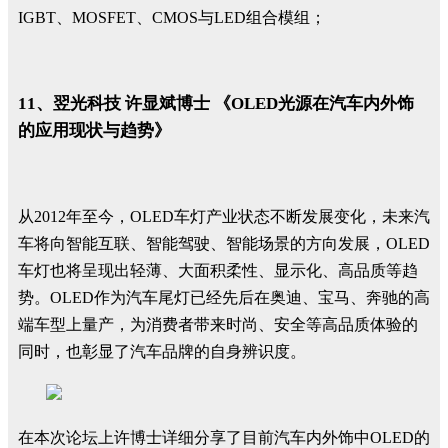
IGBT、MOSFET、CMOS与LED组合模组；
11、翌光科技 许显斌博士 《OLED光源在汽车内外饰
的应用现状与趋势》
从2012年至今，OLED车灯产业状态不断发展变化，未来汽
车将向智能互联、智能驾驶、智能场景的方向发展，OLED
车灯也将呈现出轻薄、大面积柔性、显示化、高品质等趋
势。OLED作为汽车尾灯已经先后在奥迪、宝马、奔驰的高
端车型上量产，为消费者带来时尚、安全等高品质体验的
同时，也彰显了汽车品牌的自身辨识度。
在本次论坛上许博士详细分享了目前汽车内外饰中OLED的