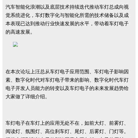
汽车智能化浪潮以及底层技术持续迭代推动车灯总成向视
觉系统进化，车灯数字化与智能化所需的技术储备以及成
本表现已达到推动行业快速发展的水平，带动着车灯电子
的高速发展。
在本次论坛上汪总从车灯电子应用范围、车灯电子影响因
素、数字化时代对车灯电子带来的影响、数字化时代车灯
电子开发人员能力的转变以及车灯电子的未来发展趋势给
大家做了详细介绍。
车灯电子在车灯上的应用无处不在，如前大灯、前雾灯、
阅读灯、氛围灯、高位刹车灯、尾灯、后雾灯、门灯等。