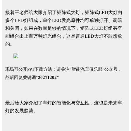
接着王老师给大家介绍了矩阵式大灯，矩阵式LED大灯由
多个LED灯组成，单个LED发光原件均可单独打开、调暗
和关闭，如果在数量足够的情况下，矩阵式LED灯组甚至
能组合出上百万种灯光组合，这是普通LED大灯不敢想象
的。
现场可公开PPT下载方法：
请关注“智能汽车俱乐部”公众号，
然后回复关键词“
20211202
”
最后给大家介绍了车灯的智能化与交互性，这也是未来车
灯的发展趋势。