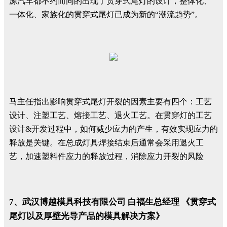
源汽车都不约而同的出现了贯穿式尾灯的设计，整体化、
一体化、家族化的贯穿式尾灯已成为新的“潮流趋势”。
马主任指出影响贯穿式尾灯开裂的因素主要有四个：工艺
设计、注塑工艺、熔接工艺、退火工艺。在贯穿灯的工艺
设计&开发过程中，如何减少应力的产生，有效实现应力的
释放是关键。在总成灯具焊接结束后通常会采用退火工
艺，加速塑料件应力的释放过程，消除应力开裂的风险
7、武汉博越模具科技有限公司 白福生总经理 《贯穿式
尾灯以及厚壁光导产品的模具解决方案》