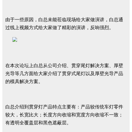
由于一些原因，白总未能莅临现场给大家做演讲，白总通
过线上视频方式给大家做了精彩的演讲，反响强烈。
在本次论坛上白总从公司介绍、贯穿尾灯解决方案、厚壁
光导等几方面给大家介绍了贯穿式尾灯以及厚壁光导产品
的模具解决方案。
白总介绍到贯穿灯产品特点主要有：产品较传统车灯零件
较大，长宽比大；长度方向收缩和宽度方向收缩不一致；
有透明全覆盖层和黑色遮蔽层。