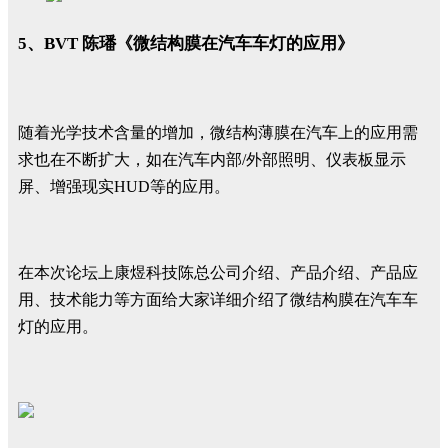
5、BVT 陈璠《微结构膜在汽车车灯的应用》
随着光学技术含量的增加，微结构薄膜在汽车上的应用需
求也在不断扩大，如在汽车内部/外部照明、仪表板显示
屏、增强现实HUD等的应用。
在本次论坛上康煜科技陈总公司介绍、产品介绍、产品应
用、技术能力等方面给大家详细介绍了微结构膜在汽车车
灯的应用。