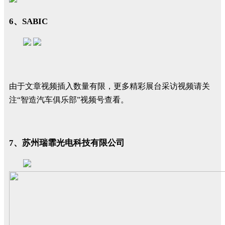
6、SABIC
由于文章视频插入数量有限，更多精彩展台采访视频请关
注“智造汽车俱乐部”视频号查看。
7、苏州瑞霏光电科技有限公司