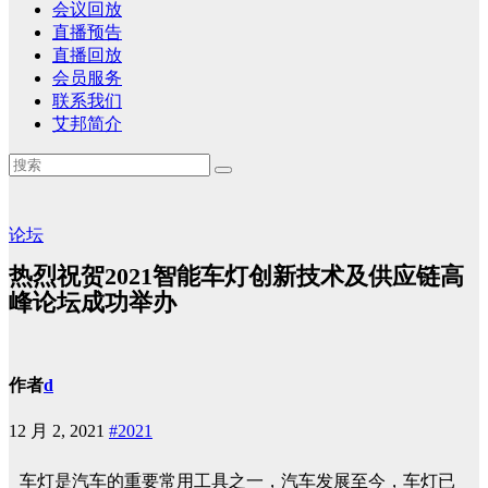
会议回放
直播预告
直播回放
会员服务
联系我们
艾邦简介
论坛
热烈祝贺2021智能车灯创新技术及供应链高
峰论坛成功举办
作者
d
12 月 2, 2021
#2021
车灯是汽车的重要常用工具之一，汽车发展至今，车灯已