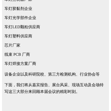
车灯胶黏剂企业
车灯光学部件企业
车灯LED颗粒供应商
车灯塑料供应商
芯片厂家
线束 PCB 厂商
车灯焊接方案厂商
设备企业以及科研院校、第三方检测机构、行业协会等
下面，我们将从嘉宾报告、展台风采、现场互动及会场特
写这三大部分来回顾本届会议的精彩时刻。