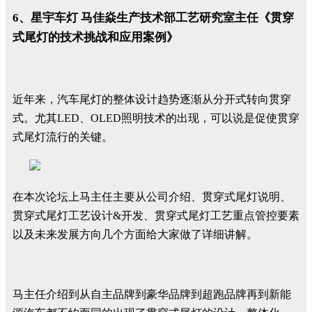
6、星宇车灯 马佳焱生产技术部工艺研究室主任《贯穿
式尾灯的技术挑战和应用案例》
近年来，汽车尾灯的整体设计趋势逐渐从分开式转向贯穿
式。尤其LED、OLED照明技术的出现，可以说是促使贯穿
式尾灯流行的关键。
在本次论坛上马主任主要从公司介绍、贯穿式尾灯说明、
贯穿式尾灯工艺设计&开发、贯穿式尾灯工艺重点管控要素
以及未来发展方向几个方面给大家做了详细讲解。
马主任介绍到从自主品牌到豪华品牌到超跑品牌再到新能