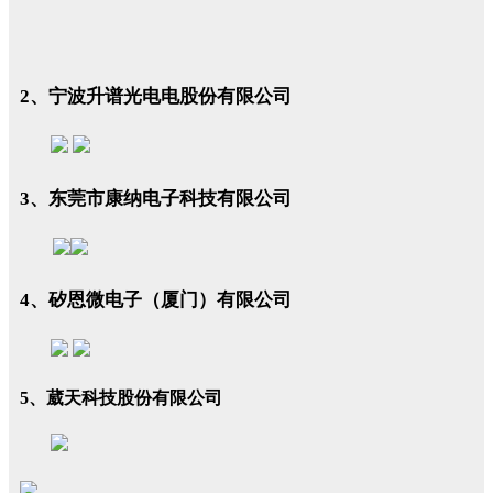
2、宁波升谱光电电股份有限公司
3、东莞市康纳电子科技有限公司
4、矽恩微电子（厦门）有限公司
5、葳天科技股份有限公司