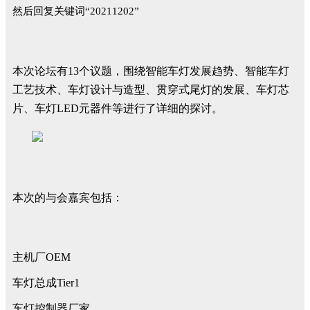
然后回复关键词“20211202”
本次论坛有13个议题，围绕智能车灯发展趋势、智能车灯
工艺技术、车灯设计与造型、贯穿式尾灯的发展、车灯芯
片、车灯LED元器件等进行了详细的探讨。
本次的与会嘉宾包括：
主机厂OEM
车灯总成Tier1
车灯控制器厂家