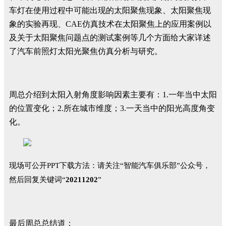
车灯在使用过程中可能出现的太阳聚焦现象、太阳聚焦现
象的实验再现、CAE仿真技术在太阳聚焦上的应用案例以
及关于太阳聚焦问题点的测试案例等几个方面给大家详述
了汽车前照灯太阳光聚焦仿真分析与研究。
周总介绍到太阳入射角度影响因素主要有：1.一年当中太阳
的位置变化；2.所在城市维度；3.一天当中的阳光高度角变
化。
现场可公开PPT下载方法：
请关注“智能汽车俱乐部”公众号，
然后回复关键词“
20211202
”
最后周总总结道：