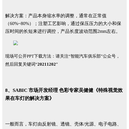
解决方案：产品本身缩水率的调整，通常在正常值
（60%~80%）；注塑工艺影响，通过保压压力的大小和保
压时间的长短来进行调控，产品长度波动范围2mm左右。
现场可公开PPT下载方法：
请关注“智能汽车俱乐部”公众号，
然后回复关键词“
20211202
”
8、SABIC 市场开发经理 色彩专家吴健健《特殊视觉效
果在车灯的解决方案》
一般而言，车灯由反射镜、透镜、壳体/光源、电子电路、