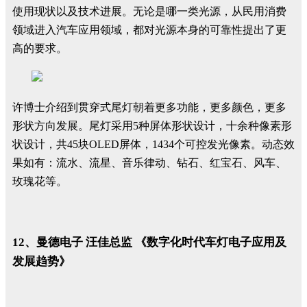
使用现状以及技术进展。无论是哪一类光源，从民用消费
领域进入汽车应用领域，都对光源本身的可靠性提出了更
高的要求。
许博士介绍到贯穿式尾灯朝着更多功能，更多颜色，更多
形状方向发展。尾灯采用5种屏体形状设计，十余种像素形
状设计，共45块OLED屏体，1434个可控发光像素。动态效
果如有：流水、流星、音乐律动、钻石、红宝石、风车、
玫瑰花等。
12、曼德电子 汪佳总监 《数字化时代车灯电子应用及
发展趋势》