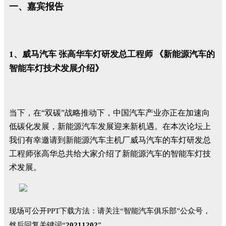
一、嘉宾报告
1、威马汽车 张高华车灯研发总工程师 《新能源汽车的
智能车灯技术发展介绍》
当下，在“双碳”战略推动下，中国汽车产业亦正在加速向
低碳化发展，新能源汽车发展迎来新机遇。在本次论坛上
我们有幸邀请到新能源汽车主机厂威马汽车的车灯研发总
工程师张高华总共给大家介绍了新能源汽车的智能车灯技
术发展。
现场可公开PPT下载方法：
请关注“智能汽车俱乐部”公众号，
然后回复关键词“
20211202
”