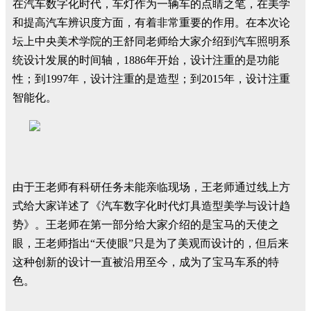
在汽车数字化时代，车灯作为一辆车的点睛之笔，在美学
和提高汽车辨识度方面，有着非常重要的作用。在本次论
坛上中央美术学院的王舒同老师给大家介绍到汽车照明系
统设计发展的时间轴，1886年开始，设计注重的是功能
性；到1997年，设计注重的是造型；到2015年，设计注重
智能化。
由于王老师有科研任务未能亲临现场，王老师通过线上方
式给大家详述了《汽车数字化时代灯具造型美学与设计趋
势》。王老师在第一部分给大家介绍的是宝马的天使之
眼，王老师指出“天使眼”只是为了美观而设计的，但后来
这种创新的设计一直被沿用至今，成为了宝马车系的特
色。