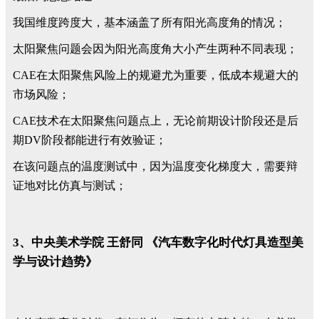
我国维度跨度大，基本涵盖了所有阳光高度角的情况；
太阳聚焦问题会因为阳光高度角大小产生两种不同表现；
CAE在太阳聚焦风险上的规避尤为重要，低成本规避大的
市场风险；
CAE技术在太阳聚焦问题点上，无论前期设计阶段还是后
期DV阶段都能进行有效验证；
在该问题点的温度测试中，因为温度变化梯度大，需要辩
证地对比仿真与测试；
3、中央美术学院 王舒同 《汽车数字化时代灯具造型美
学与设计趋势》