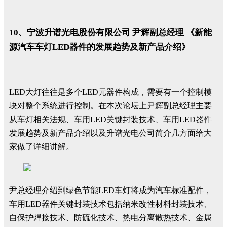
10、宁波升谱光电股份有限公司 尹辉副总经理 《新能
源汽车车灯LED器件的发展趋势及新产品介绍》
LED大灯往往是多个LED元器件构成，需要有一个控制模
块对整个系统进行控制。在本次论坛上尹辉副总经理主要
从车灯相关法规、车用LED关键封装技术、车用LED器件
发展趋势及新产品介绍以及升谱光电公司简介几方面给大
家做了详细讲解。
尹总经理介绍到绿色节能LED车灯将成为汽车标准配件，
车用LED器件关键封装技术包括纳米改性材料封装技术、
自保护焊接技术、防硫化技术、热电分离散热技术、金属