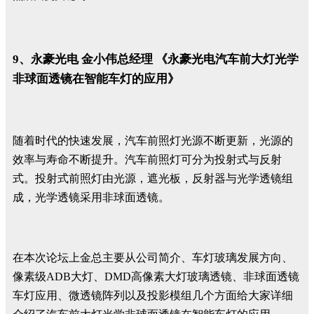
9、永豪光电 金小伟总经理 《永豪光电汽车前大灯光学
非球面透镜在智能车灯的应用》
随着时代的快速发展，汽车前照灯光源不断更新，光源的
效率与寿命不断提升。汽车前照灯可分为投射式与反射
式。投射式前照灯由光源，遮光板，反射器与光学透镜组
成，光学透镜采用非球面透镜。
在本次论坛上金总主要从公司简介、车灯玻璃发展方向、
像素级ADB大灯、DMD高像素大灯玻璃透镜、非球面透镜
车灯应用、微透镜阵列以及投影模组几个方面给大家详细